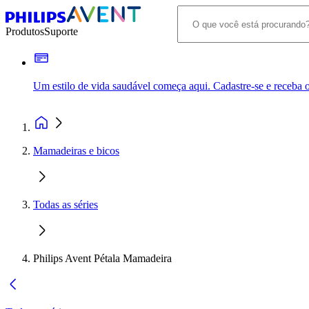
Produtos
Suporte
Um estilo de vida saudável começa aqui. Cadastre-se e receba o
Mamadeiras e bicos
Todas as séries
Philips Avent Pétala Mamadeira