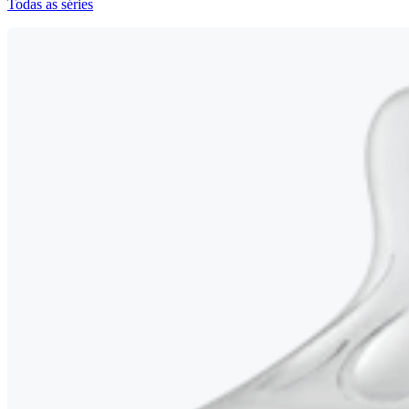
Todas as séries