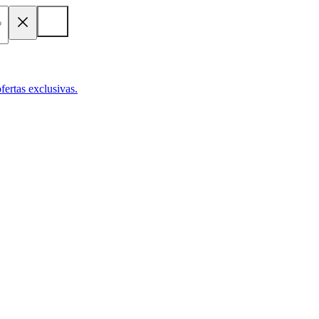
fertas exclusivas.