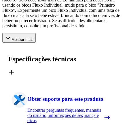
usando os bicos Fluxo Individual, mude para o bico "Primeiro
Fluxo". Experimente um bico Fluxo Individual com uma taxa de
fluxo mais alta se o bebê estiver brincando com o bico em vez de
beber ou parecer frustrado. Se as dificuldades alimentares
persistirem, consulte um profissional de saúde.
Mostrar mais
Especificações técnicas
Obter suporte para este produto
Encontrar perguntas frequentes, manuais
do usuário, informações de segurança e
dicas