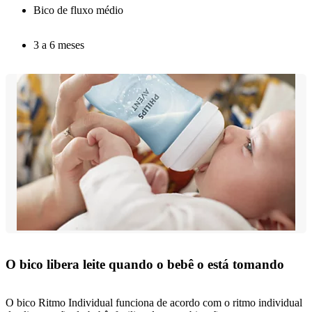
Bico de fluxo médio
3 a 6 meses
O bico libera leite quando o bebê o está tomando
O bico Ritmo Individual funciona de acordo com o ritmo individual