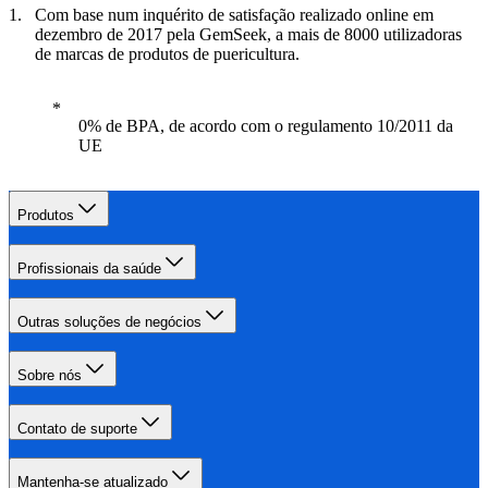
Com base num inquérito de satisfação realizado online em
dezembro de 2017 pela GemSeek, a mais de 8000 utilizadoras
de marcas de produtos de puericultura.
0% de BPA, de acordo com o regulamento 10/2011 da
UE
Produtos
Profissionais da saúde
Outras soluções de negócios
Sobre nós
Contato de suporte
Mantenha-se atualizado