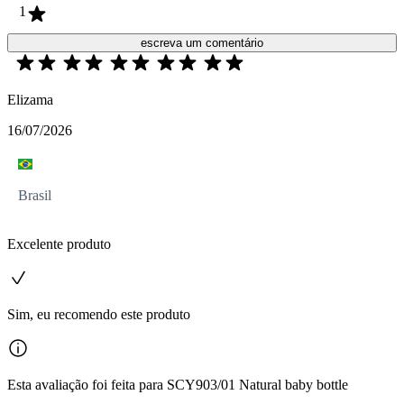
1
escreva um comentário
Elizama
16/07/2026
Brasil
Excelente produto
Sim, eu recomendo este produto
Esta avaliação foi feita para SCY903/01 Natural baby bottle