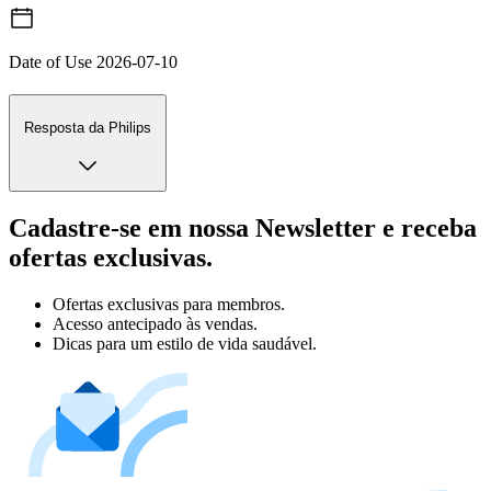
Date of Use
2026-07-10
Resposta da Philips
Cadastre-se em nossa Newsletter e receba
ofertas exclusivas.
Ofertas exclusivas para membros.
Acesso antecipado às vendas.
Dicas para um estilo de vida saudável.