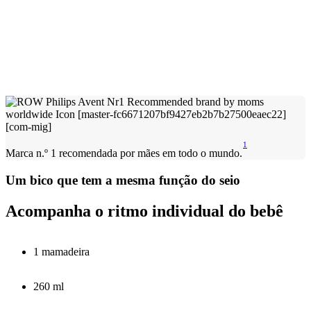
1
Marca n.º 1 recomendada por mães em todo o mundo.
Um bico que tem a mesma função do seio
Acompanha o ritmo individual do bebê
1 mamadeira
260 ml