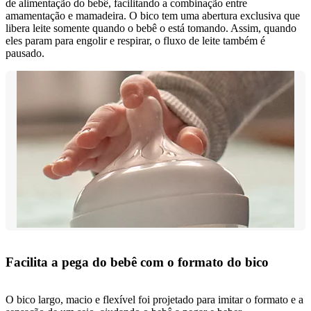
de alimentação do bebê, facilitando a combinação entre
amamentação e mamadeira. O bico tem uma abertura exclusiva que
libera leite somente quando o bebê o está tomando. Assim, quando
eles param para engolir e respirar, o fluxo de leite também é
pausado.
Facilita a pega do bebê com o formato do bico
O bico largo, macio e flexível foi projetado para imitar o formato e a