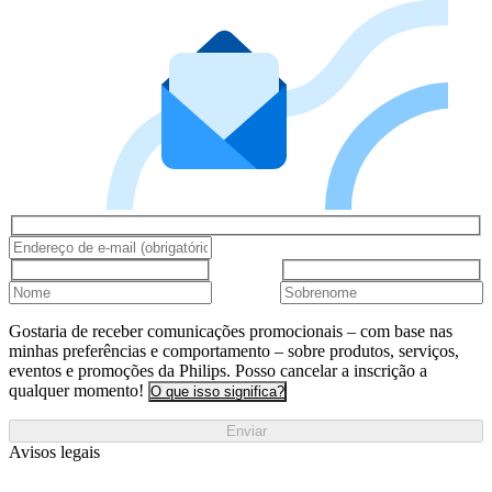
Gostaria de receber comunicações promocionais – com base nas
minhas preferências e comportamento – sobre produtos, serviços,
eventos e promoções da Philips. Posso cancelar a inscrição a
qualquer momento!
O que isso significa?
Enviar
Avisos legais