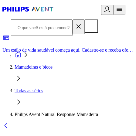
Um estilo de vida saudável começa aqui. Cadastre-se e receba ofertas exclusivas.
Mamadeiras e bicos
Todas as séries
Philips Avent Natural Response Mamadeira