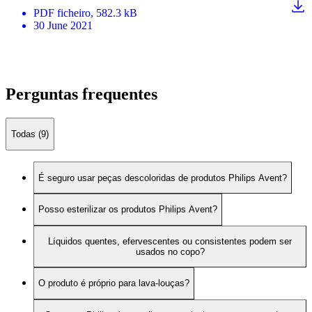
PDF
ficheiro
, 582.3 kB
30 June 2021
Perguntas frequentes
Todas (9)
É seguro usar peças descoloridas de produtos Philips Avent?
Posso esterilizar os produtos Philips Avent?
Líquidos quentes, efervescentes ou consistentes podem ser
usados no copo?
O produto é próprio para lava-louças?