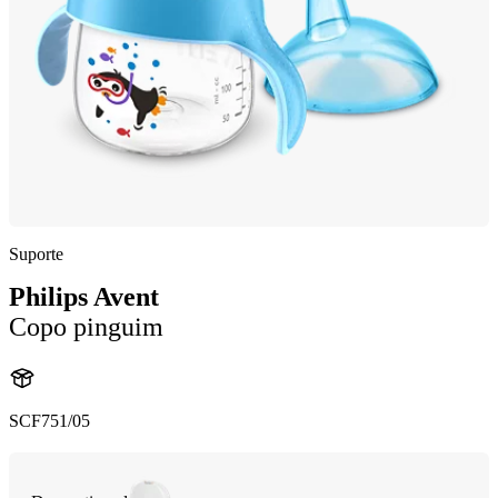
Suporte
Philips Avent
Copo pinguim
SCF751/05