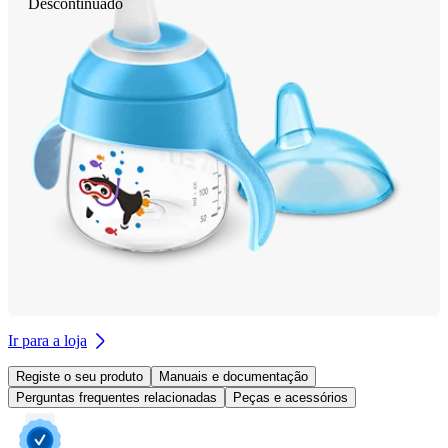
Descontinuado
Ir para a loja
Registe o seu produto
Manuais e documentação
Perguntas frequentes relacionadas
Peças e acessórios