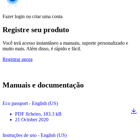
Fazer login ou criar uma conta
Registre seu produto
Você terá acesso instantâneo a manuais, suporte personalizado e
muito mais. Além disso, é rápido e fácil.
Registrar agora
Manuais e documentação
Eco passport - English (US)
PDF
ficheiro
, 183.3 kB
21 October 2020
Instruções de uso - English (US)