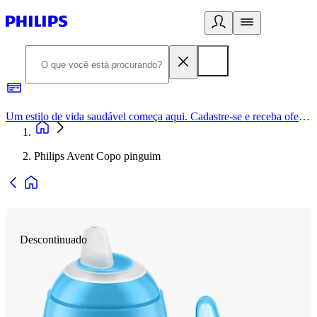
Um estilo de vida saudável começa aqui. Cadastre-se e receba ofertas exclusivas.
Philips Avent Copo pinguim
Descontinuado