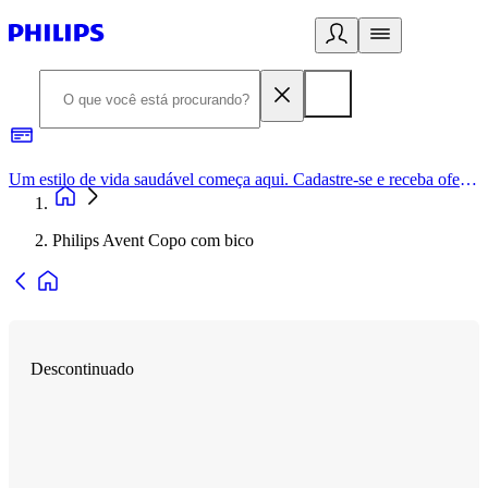
Um estilo de vida saudável começa aqui. Cadastre-se e receba ofertas exclusivas.
Philips Avent Copo com bico
Descontinuado