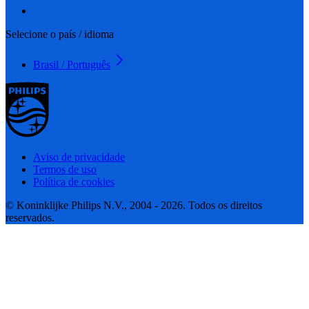
Selecione o país / idioma
Brasil / Português
Aviso de privacidade
Termos de uso
Política de cookies
© Koninklijke Philips N.V., 2004 - 2026. Todos os direitos
reservados.