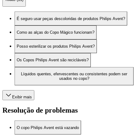
É seguro usar peças descoloridas de produtos Philips Avent?
Como as alças do Copo Mágico funcionam?
Posso esterilizar os produtos Philips Avent?
Os Copos Philips Avent são recicláveis?
Líquidos quentes, efervescentes ou consistentes podem ser
usados no copo?
Exibir mais
Resolução de problemas
O copo Philips Avent está vazando