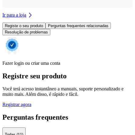
Ir para a loja
Registe o seu produto
Perguntas frequentes relacionadas
Resolução de problemas
Fazer login ou criar uma conta
Registre seu produto
Você terá acesso instantâneo a manuais, suporte personalizado e
muito mais. Além disso, é rápido e fácil.
Registrar agora
Perguntas frequentes
Todas (11)