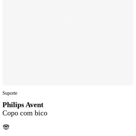
Suporte
Philips Avent
Copo com bico