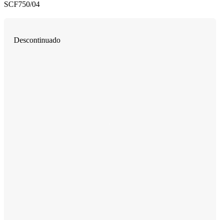
SCF750/04
Descontinuado