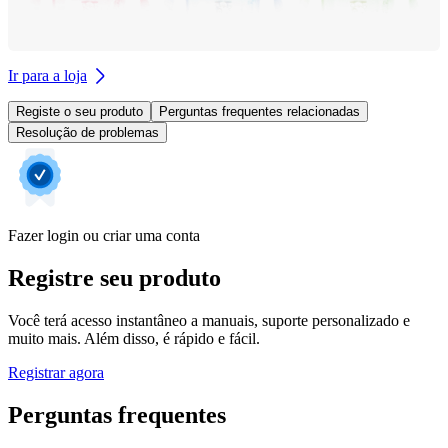
Ir para a loja
Registe o seu produto
Perguntas frequentes relacionadas
Resolução de problemas
Fazer login ou criar uma conta
Registre seu produto
Você terá acesso instantâneo a manuais, suporte personalizado e
muito mais. Além disso, é rápido e fácil.
Registrar agora
Perguntas frequentes