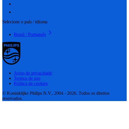
Selecione o país / idioma
Brasil / Português
Aviso de privacidade
Termos de uso
Política de cookies
© Koninklijke Philips N.V., 2004 - 2026. Todos os direitos
reservados.