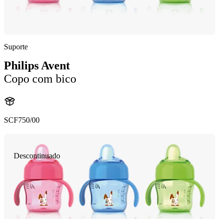
Suporte
Philips Avent
Copo com bico
SCF750/00
Descontinuado