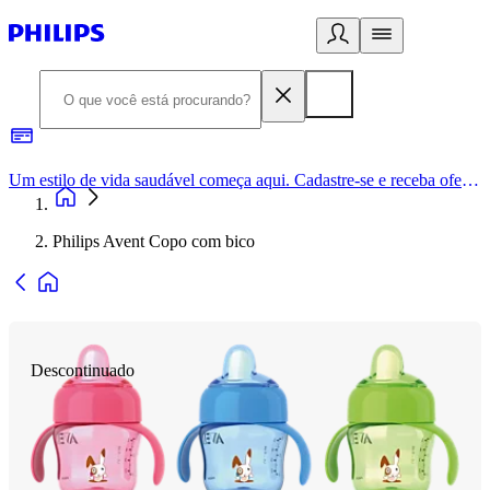
Um estilo de vida saudável começa aqui. Cadastre-se e receba ofertas exclusivas.
Philips Avent Copo com bico
Descontinuado