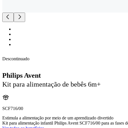
Descontinuado
Philips Avent
Kit para alimentação de bebês 6m+
SCF716/00
Estimula a alimentação por meio de um aprendizado divertido
Kit para alimentação infantil Philips Avent SCF716/00 para as fases