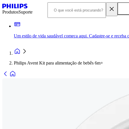
Produtos
Suporte
Um estilo de vida saudável começa aqui. Cadastre-se e receba o
Philips Avent Kit para alimentação de bebês 6m+