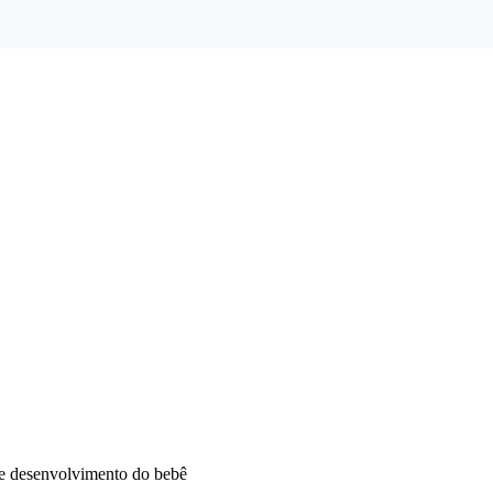
 de desenvolvimento do bebê