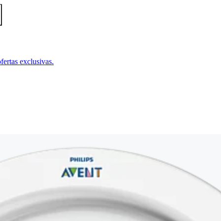
fertas exclusivas.