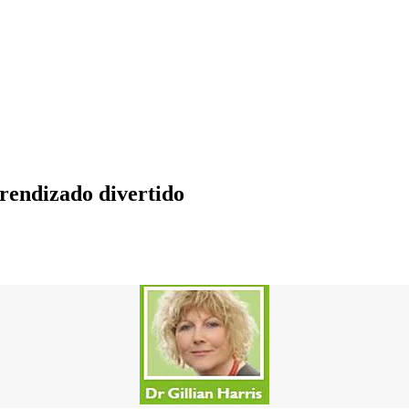
rendizado divertido