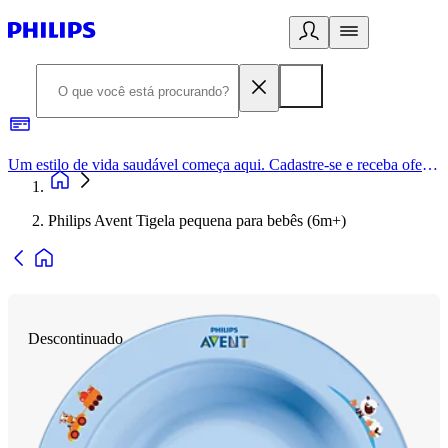
Um estilo de vida saudável começa aqui. Cadastre-se e receba ofertas exclusivas.
Philips Avent Tigela pequena para bebês (6m+)
Descontinuado