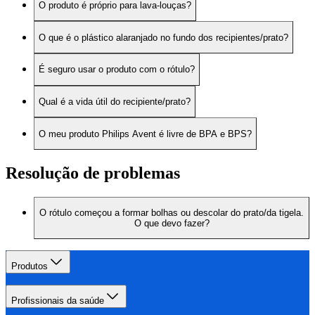
O produto é próprio para lava-louças?
O que é o plástico alaranjado no fundo dos recipientes/prato?
É seguro usar o produto com o rótulo?
Qual é a vida útil do recipiente/prato?
O meu produto Philips Avent é livre de BPA e BPS?
Resolução de problemas
O rótulo começou a formar bolhas ou descolar do prato/da tigela.
O que devo fazer?
Produtos
Profissionais da saúde