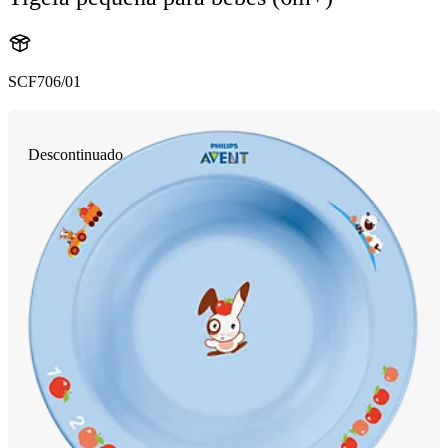
SCF706/01
Descontinuado