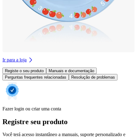
Ir para a loja
Registe o seu produto
Manuais e documentação
Perguntas frequentes relacionadas
Resolução de problemas
Fazer login ou criar uma conta
Registre seu produto
Você terá acesso instantâneo a manuais, suporte personalizado e