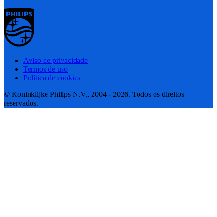
Aviso de privacidade
Termos de uso
Política de cookies
© Koninklijke Philips N.V., 2004 - 2026. Todos os direitos
reservados.