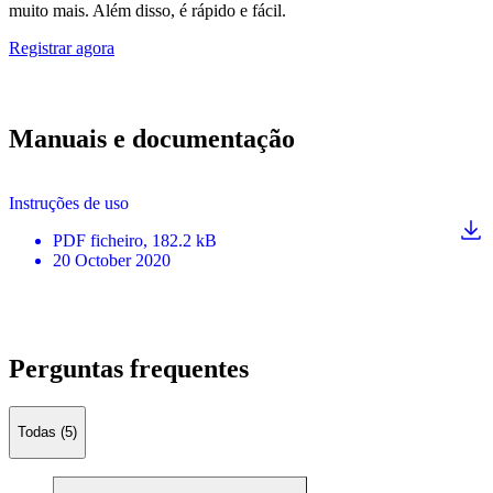
muito mais. Além disso, é rápido e fácil.
Registrar agora
Manuais e documentação
Instruções de uso
PDF
ficheiro
, 182.2 kB
20 October 2020
Perguntas frequentes
Todas (5)