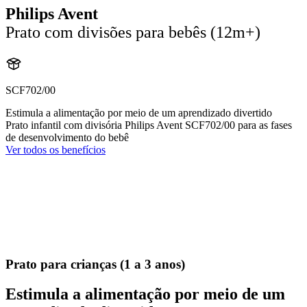
Philips Avent
Prato com divisões para bebês (12m+)
SCF702/00
Estimula a alimentação por meio de um aprendizado divertido
Prato infantil com divisória Philips Avent SCF702/00 para as fases
de desenvolvimento do bebê
Ver todos os benefícios
Prato para crianças (1 a 3 anos)
Estimula a alimentação por meio de um