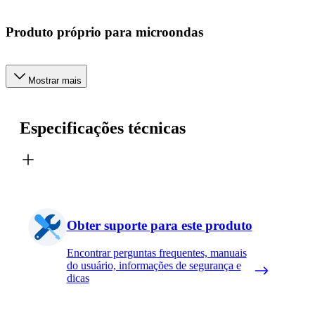
Produto próprio para microondas
Mostrar mais
Especificações técnicas
Obter suporte para este produto
Encontrar perguntas frequentes, manuais
do usuário, informações de segurança e
dicas