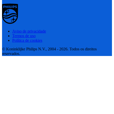
Aviso de privacidade
Termos de uso
Política de cookies
© Koninklijke Philips N.V., 2004 - 2026. Todos os direitos
reservados.