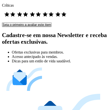
Críticas
Seja o primeiro a avaliar este item
Cadastre-se em nossa Newsletter e receba
ofertas exclusivas.
Ofertas exclusivas para membros.
Acesso antecipado às vendas.
Dicas para um estilo de vida saudável.