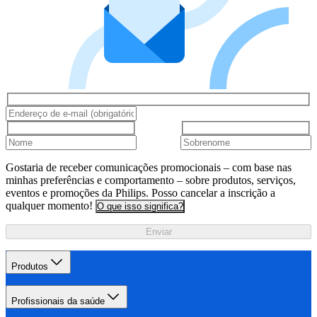
Gostaria de receber comunicações promocionais – com base nas
minhas preferências e comportamento – sobre produtos, serviços,
eventos e promoções da Philips. Posso cancelar a inscrição a
qualquer momento!
O que isso significa?
Enviar
Produtos
Profissionais da saúde