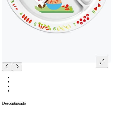
Descontinuado