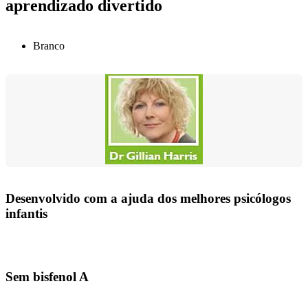
aprendizado divertido
Branco
Desenvolvido com a ajuda dos melhores psicólogos
infantis
Sem bisfenol A