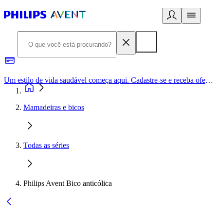
Um estilo de vida saudável começa aqui. Cadastre-se e receba ofertas exclusivas.
Mamadeiras e bicos
Todas as séries
Philips Avent Bico anticólica