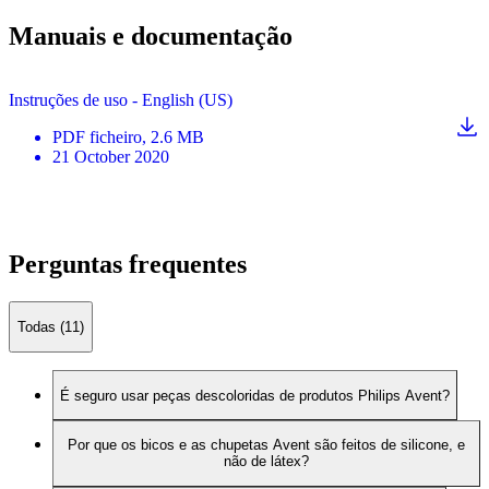
Manuais e documentação
Instruções de uso - English (US)
PDF
ficheiro
, 2.6 MB
21 October 2020
Perguntas frequentes
Todas (11)
É seguro usar peças descoloridas de produtos Philips Avent?
Por que os bicos e as chupetas Avent são feitos de silicone, e
não de látex?