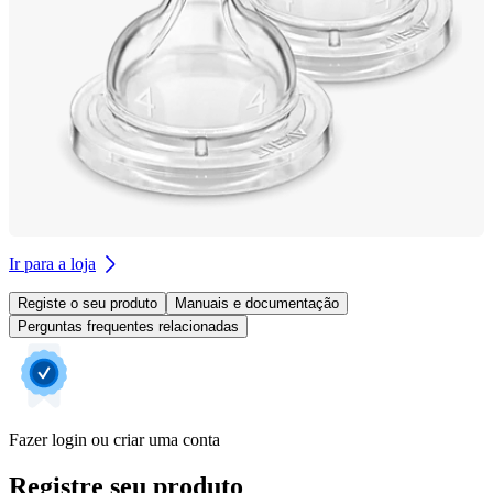
Ir para a loja
Registe o seu produto
Manuais e documentação
Perguntas frequentes relacionadas
Fazer login ou criar uma conta
Registre seu produto