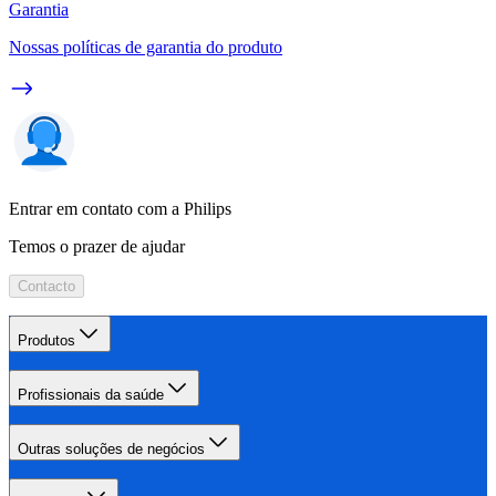
Garantia
Nossas políticas de garantia do produto
Entrar em contato com a Philips
Temos o prazer de ajudar
Contacto
Produtos
Profissionais da saúde
Outras soluções de negócios