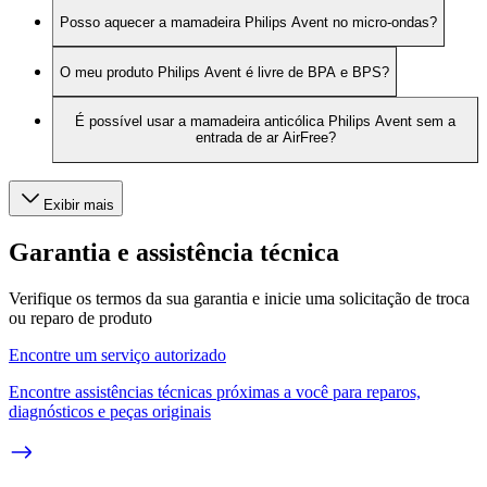
Posso aquecer a mamadeira Philips Avent no micro-ondas?
O meu produto Philips Avent é livre de BPA e BPS?
É possível usar a mamadeira anticólica Philips Avent sem a
entrada de ar AirFree?
Exibir mais
Garantia e assistência técnica
Verifique os termos da sua garantia e inicie uma solicitação de troca
ou reparo de produto
Encontre um serviço autorizado
Encontre assistências técnicas próximas a você para reparos,
diagnósticos e peças originais