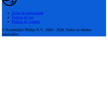
Aviso de privacidade
Termos de uso
Política de cookies
© Koninklijke Philips N.V., 2004 - 2026. Todos os direitos
reservados.