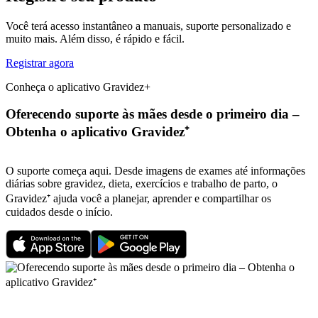
Você terá acesso instantâneo a manuais, suporte personalizado e
muito mais. Além disso, é rápido e fácil.
Registrar agora
Conheça o aplicativo Gravidez+
Oferecendo suporte às mães desde o primeiro dia –
Obtenha o aplicativo Gravidez⁺
O suporte começa aqui. Desde imagens de exames até informações
diárias sobre gravidez, dieta, exercícios e trabalho de parto, o
Gravidez⁺ ajuda você a planejar, aprender e compartilhar os
cuidados desde o início.