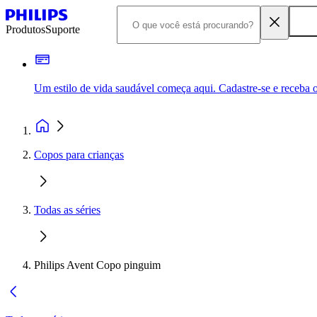
Produtos
Suporte
Um estilo de vida saudável começa aqui. Cadastre-se e receba o
Copos para crianças
Todas as séries
Philips Avent Copo pinguim