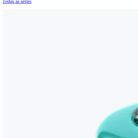
Todas as séries