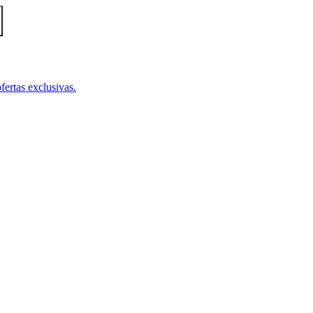
fertas exclusivas.