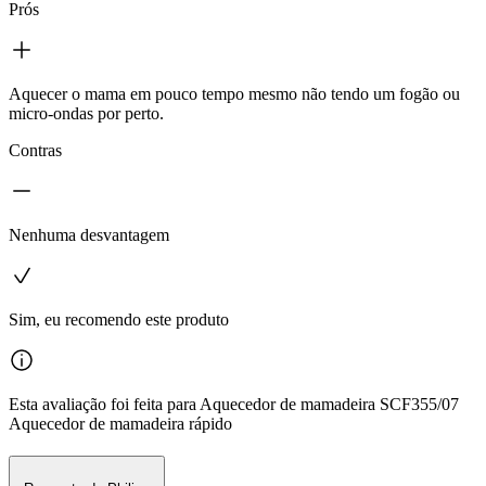
Prós
Aquecer o mama em pouco tempo mesmo não tendo um fogão ou
micro-ondas por perto.
Contras
Nenhuma desvantagem
Sim, eu recomendo este produto
Esta avaliação foi feita para Aquecedor de mamadeira SCF355/07
Aquecedor de mamadeira rápido