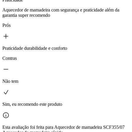
Aquecedor de mamadeira com segurança e praticidade além da
garantia super recomendo
Prós
Praticidade durabilidade e conforto
Contras
Não tem
Sim, eu recomendo este produto
Esta avaliação foi feita para Aquecedor de mamadeira SCF355/07