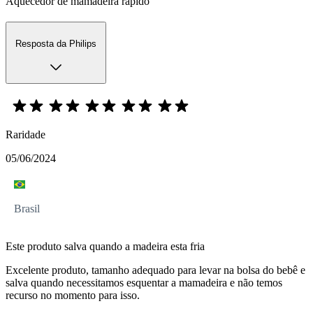
Aquecedor de mamadeira rápido
Resposta da Philips
Raridade
05/06/2024
Brasil
Este produto salva quando a madeira esta fria
Excelente produto, tamanho adequado para levar na bolsa do bebê e
salva quando necessitamos esquentar a mamadeira e não temos
recurso no momento para isso.