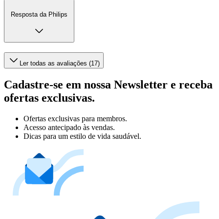
Resposta da Philips
Ler todas as avaliações (17)
Cadastre-se em nossa Newsletter e receba
ofertas exclusivas.
Ofertas exclusivas para membros.
Acesso antecipado às vendas.
Dicas para um estilo de vida saudável.