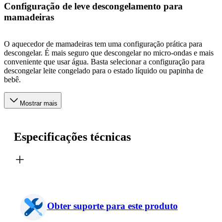
Configuração de leve descongelamento para
mamadeiras
O aquecedor de mamadeiras tem uma configuração prática para
descongelar. É mais seguro que descongelar no micro-ondas e mais
conveniente que usar água. Basta selecionar a configuração para
descongelar leite congelado para o estado líquido ou papinha de
bebê.
Mostrar mais
Especificações técnicas
Obter suporte para este produto