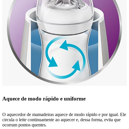
Aquece de modo rápido e uniforme
O aquecedor de mamadeiras aquece de modo rápido e por igual. Ele
circula o leite continuamente ao aquecer e, dessa forma, evita que
ocorram pontos quentes.