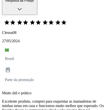
Resposta da Philips
Cleusa08
27/05/2024
Brasil
Parte da promoção
Muito útil e prático
Excelente produto, comprei para esquentar as mamadeiras de
minhas netas em casa e funcionou muito melhor que esperado. Os