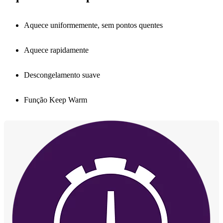
Aquece uniformemente, sem pontos quentes
Aquece rapidamente
Descongelamento suave
Função Keep Warm