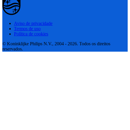
Aviso de privacidade
Termos de uso
Política de cookies
© Koninklijke Philips N.V., 2004 - 2026. Todos os direitos
reservados.