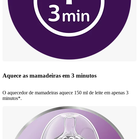
Aquece as mamadeiras em 3 minutos
O aquecedor de mamadeiras aquece 150 ml de leite em apenas 3
minutos*.