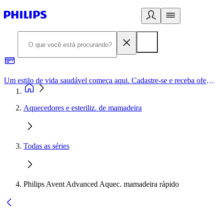
Um estilo de vida saudável começa aqui. Cadastre-se e receba ofertas exclusivas.
Aquecedores e esteriliz. de mamadeira
Todas as séries
Philips Avent Advanced Aquec. mamadeira rápido