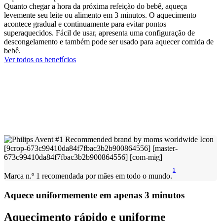
Quanto chegar a hora da próxima refeição do bebê, aqueça
levemente seu leite ou alimento em 3 minutos. O aquecimento
acontece gradual e continuamente para evitar pontos
superaquecidos. Fácil de usar, apresenta uma configuração de
descongelamento e também pode ser usado para aquecer comida de
bebê.
Ver todos os benefícios
1
Marca n.º 1 recomendada por mães em todo o mundo.
Aquece uniformemente em apenas 3 minutos
Aquecimento rápido e uniforme