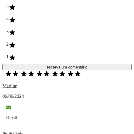
5
4
3
2
1
escreva um comentário
Marilim
06/06/2024
Brasil
Praticidade