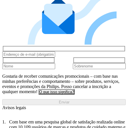
Gostaria de receber comunicações promocionais – com base nas
minhas preferências e comportamento – sobre produtos, serviços,
eventos e promoções da Philips. Posso cancelar a inscrição a
qualquer momento!
O que isso significa?
Enviar
Avisos legais
Com base em uma pesquisa global de satisfação realizada online
com 10.109 usuários de marcas e produtos de cuidado materno e