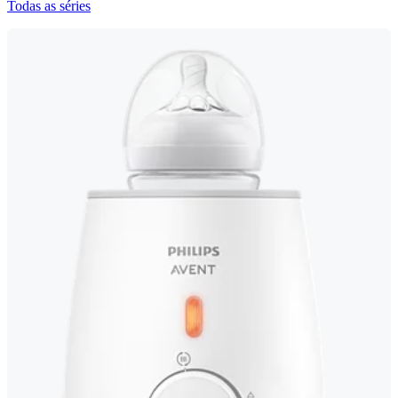
Todas as séries