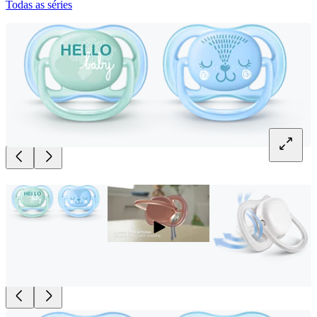
Todas as séries