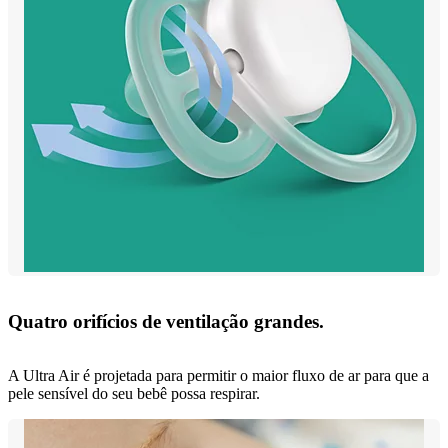
Quatro orifícios de ventilação grandes.
A Ultra Air é projetada para permitir o maior fluxo de ar para que a
pele sensível do seu bebê possa respirar.