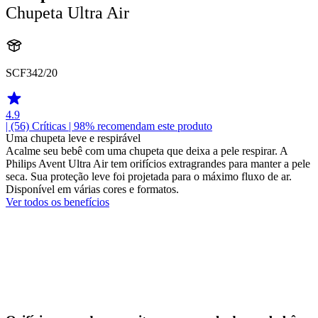
Chupeta Ultra Air
SCF342/20
4.9
| (56)
Críticas
| 98% recomendam este produto
Uma chupeta leve e respirável
Acalme seu bebê com uma chupeta que deixa a pele respirar. A
Philips Avent Ultra Air tem orifícios extragrandes para manter a pele
seca. Sua proteção leve foi projetada para o máximo fluxo de ar.
Disponível em várias cores e formatos.
Ver todos os benefícios