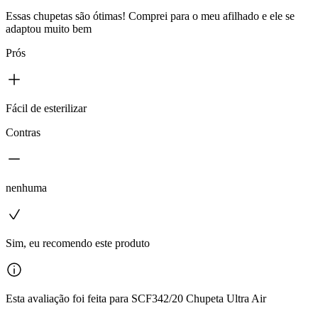
Essas chupetas são ótimas! Comprei para o meu afilhado e ele se
adaptou muito bem
Prós
Fácil de esterilizar
Contras
nenhuma
Sim, eu recomendo este produto
Esta avaliação foi feita para SCF342/20 Chupeta Ultra Air