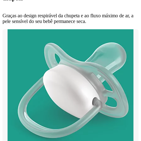
Graças ao design respirável da chupeta e ao fluxo máximo de ar, a
pele sensível do seu bebê permanece seca.