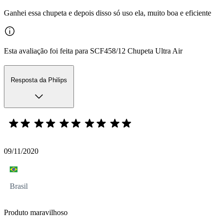
Ganhei essa chupeta e depois disso só uso ela, muito boa e eficiente
Esta avaliação foi feita para SCF458/12 Chupeta Ultra Air
Resposta da Philips
09/11/2020
Brasil
Produto maravilhoso