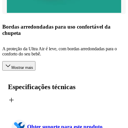
Bordas arredondadas para uso confortável da
chupeta
A proteção da Ultra Air é leve, com bordas arredondadas para o
conforto do seu bebê.
Mostrar mais
Especificações técnicas
Obter suporte para este produto