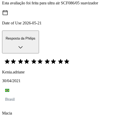
Esta avaliação foi feita para ultra air SCF086/05 suavizador
Date of Use
2026-05-21
Resposta da Philips
Kenia.adriane
30/04/2021
Brasil
Macia