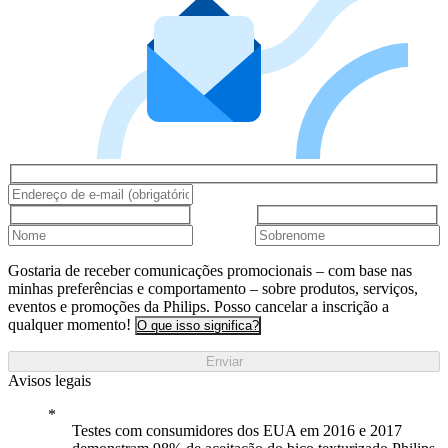
Gostaria de receber comunicações promocionais – com base nas
minhas preferências e comportamento – sobre produtos, serviços,
eventos e promoções da Philips. Posso cancelar a inscrição a
qualquer momento!
O que isso significa?
Enviar
Avisos legais
Testes com consumidores dos EUA em 2016 e 2017