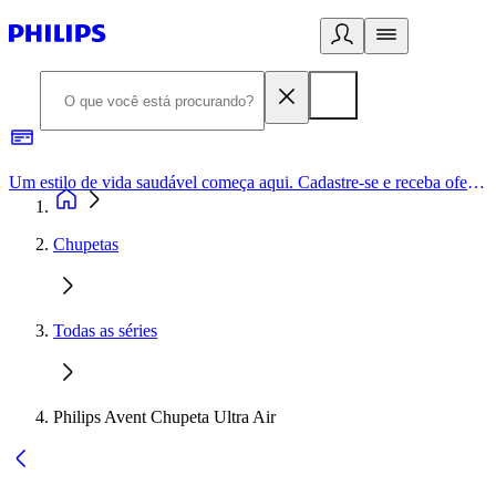
Um estilo de vida saudável começa aqui. Cadastre-se e receba ofertas exclusivas.
Chupetas
Todas as séries
Philips Avent Chupeta Ultra Air