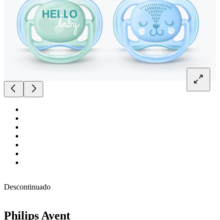
Descontinuado
Philips Avent