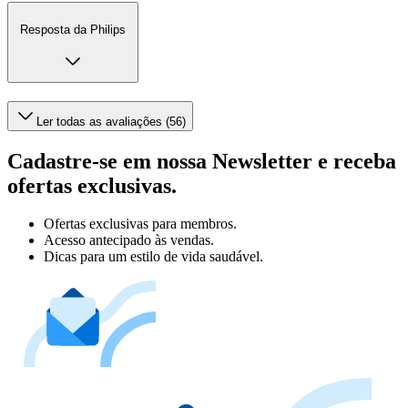
Resposta da Philips
Ler todas as avaliações (56)
Cadastre-se em nossa Newsletter e receba
ofertas exclusivas.
Ofertas exclusivas para membros.
Acesso antecipado às vendas.
Dicas para um estilo de vida saudável.