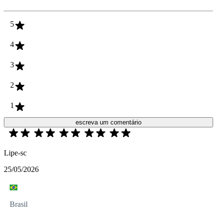
5
4
3
2
1
escreva um comentário
Lipe-sc
25/05/2026
Brasil