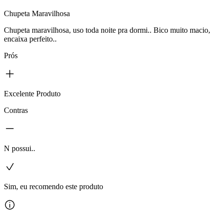
Chupeta Maravilhosa
Chupeta maravilhosa, uso toda noite pra dormi.. Bico muito macio,
encaixa perfeito..
Prós
Excelente Produto
Contras
N possui..
Sim, eu recomendo este produto