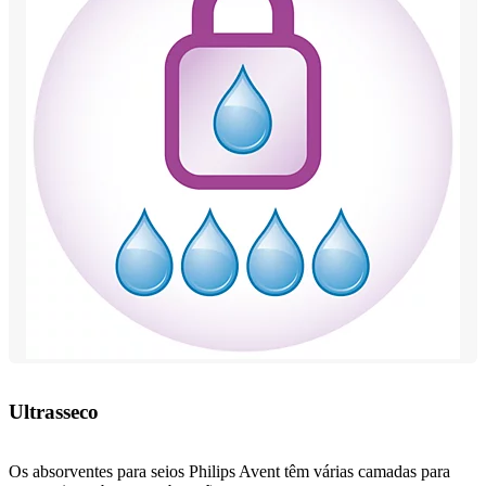
Ultrasseco
Os absorventes para seios Philips Avent têm várias camadas para