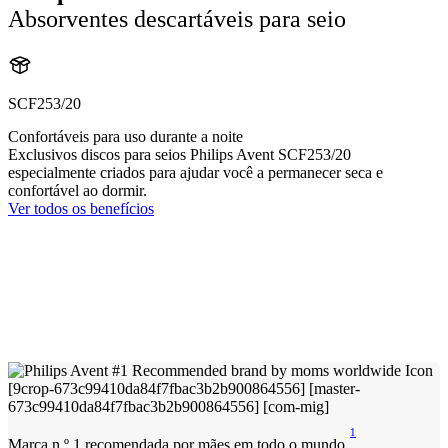
Absorventes descartáveis para seio
SCF253/20
Confortáveis para uso durante a noite
Exclusivos discos para seios Philips Avent SCF253/20
especialmente criados para ajudar você a permanecer seca e
confortável ao dormir.
Ver todos os benefícios
1
Marca n.º 1 recomendada por mães em todo o mundo.