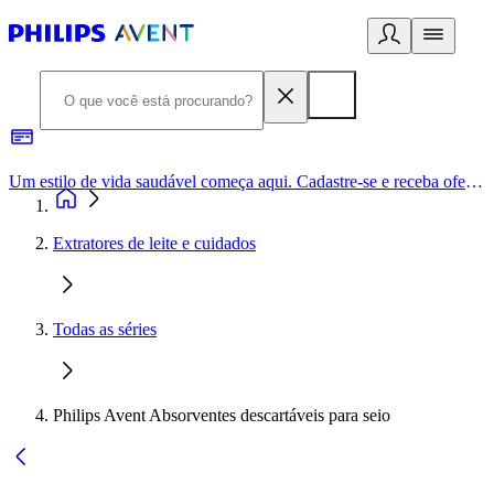
Um estilo de vida saudável começa aqui. Cadastre-se e receba ofertas exclusivas.
Extratores de leite e cuidados
Todas as séries
Philips Avent Absorventes descartáveis para seio