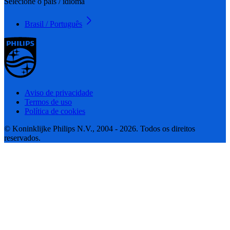
Selecione o país / idioma
Brasil / Português
Aviso de privacidade
Termos de uso
Política de cookies
© Koninklijke Philips N.V., 2004 - 2026. Todos os direitos
reservados.