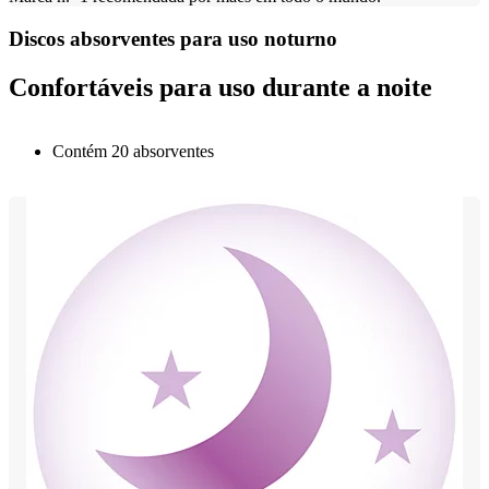
Discos absorventes para uso noturno
Confortáveis para uso durante a noite
Contém 20 absorventes