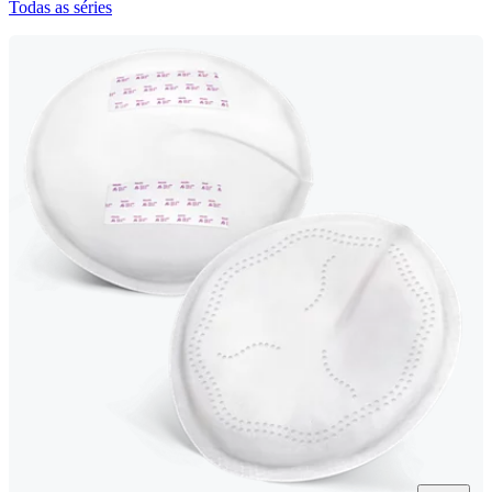
Todas as séries