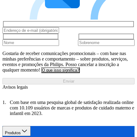
Gostaria de receber comunicações promocionais – com base nas
minhas preferências e comportamento – sobre produtos, serviços,
eventos e promoções da Philips. Posso cancelar a inscrição a
qualquer momento!
O que isso significa?
Enviar
Avisos legais
Com base em uma pesquisa global de satisfação realizada online
com 10.109 usuários de marcas e produtos de cuidado materno e
infantil em 2023.
Produtos