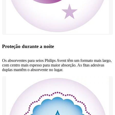
Proteção durante a noite
Os absorventes para seios Philips Avent têm um formato mais largo,
com centro mais espesso para maior absorção. As fitas adesivas
duplas mantêm o absorvente no lugar.