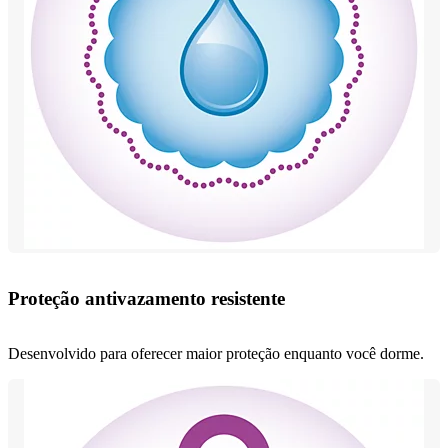
Proteção antivazamento resistente
Desenvolvido para oferecer maior proteção enquanto você dorme.