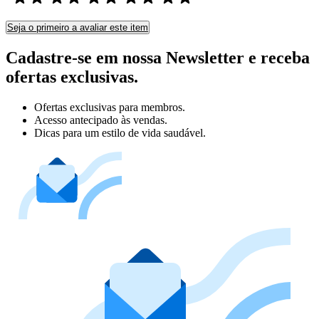
Seja o primeiro a avaliar este item
Cadastre-se em nossa Newsletter e receba
ofertas exclusivas.
Ofertas exclusivas para membros.
Acesso antecipado às vendas.
Dicas para um estilo de vida saudável.