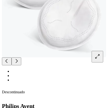
Descontinuado
Philips Avent