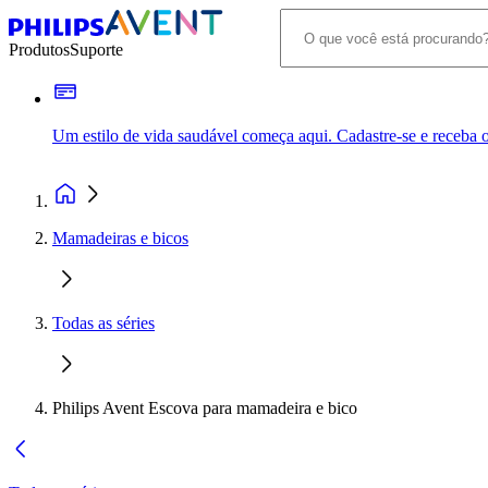
Produtos
Suporte
Um estilo de vida saudável começa aqui. Cadastre-se e receba o
Mamadeiras e bicos
Todas as séries
Philips Avent Escova para mamadeira e bico