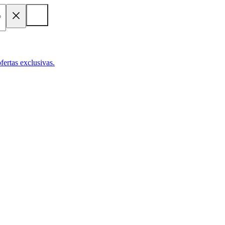
fertas exclusivas.