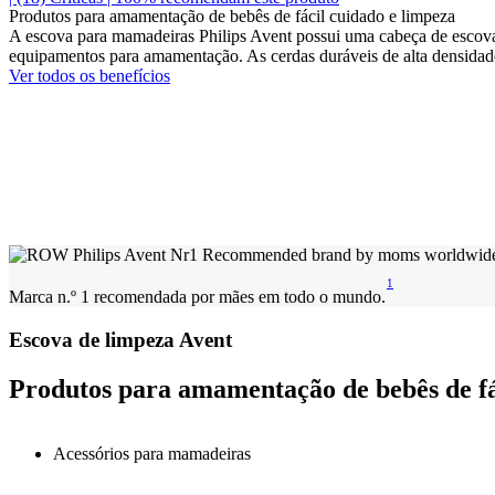
Produtos para amamentação de bebês de fácil cuidado e limpeza
A escova para mamadeiras Philips Avent possui uma cabeça de escovaç
equipamentos para amamentação. As cerdas duráveis de alta densida
Ver todos os benefícios
1
Marca n.º 1 recomendada por mães em todo o mundo.
Escova de limpeza Avent
Produtos para amamentação de bebês de fá
Acessórios para mamadeiras