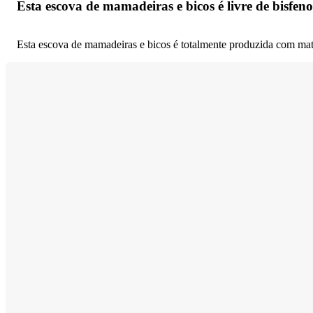
Esta escova de mamadeiras e bicos é livre de bisfen
Esta escova de mamadeiras e bicos é totalmente produzida com mate