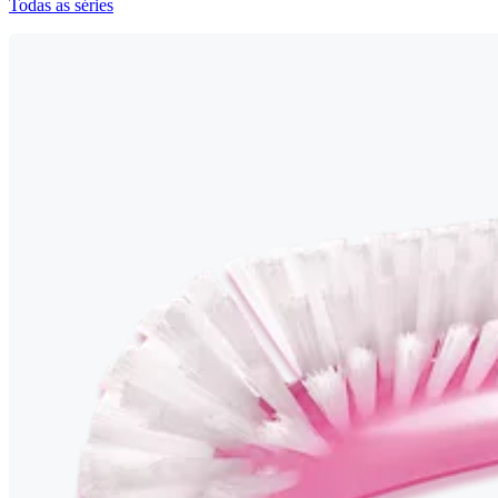
Todas as séries