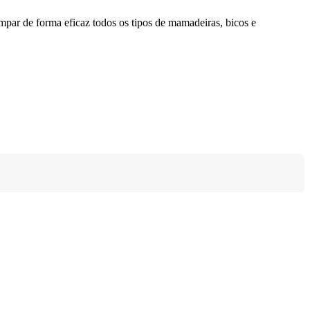
par de forma eficaz todos os tipos de mamadeiras, bicos e