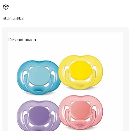
SCF133/02
Descontinuado