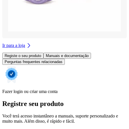
Ir para a loja
Registe o seu produto
Manuais e documentação
Perguntas frequentes relacionadas
Fazer login ou criar uma conta
Registre seu produto
Você terá acesso instantâneo a manuais, suporte personalizado e
muito mais. Além disso, é rápido e fácil.