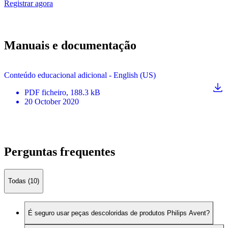
Registrar agora
Manuais e documentação
Conteúdo educacional adicional - English (US)
PDF
ficheiro
, 188.3 kB
20 October 2020
Perguntas frequentes
Todas (10)
É seguro usar peças descoloridas de produtos Philips Avent?