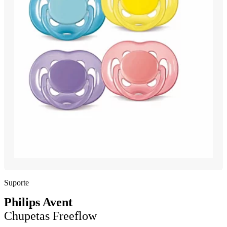
Suporte
Philips Avent
Chupetas Freeflow