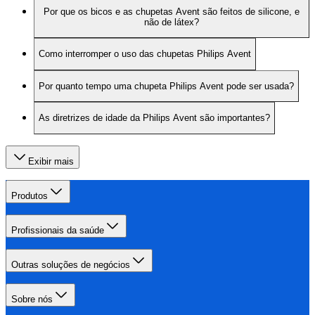
Por que os bicos e as chupetas Avent são feitos de silicone, e
não de látex?
Como interromper o uso das chupetas Philips Avent
Por quanto tempo uma chupeta Philips Avent pode ser usada?
As diretrizes de idade da Philips Avent são importantes?
Exibir mais
Produtos
Profissionais da saúde
Outras soluções de negócios
Sobre nós