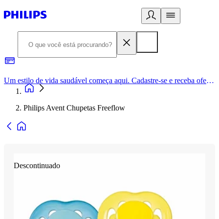
Um estilo de vida saudável começa aqui. Cadastre-se e receba ofertas exclusivas.
Philips Avent Chupetas Freeflow
Descontinuado