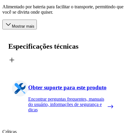
Alimentado por bateria para facilitar o transporte, permitindo que
você se divirta onde quiser.
Mostrar mais
Especificações técnicas
Obter suporte para este produto
Encontrar perguntas frequentes, manuais
do usuário, informações de segurança e
dicas
Críticas