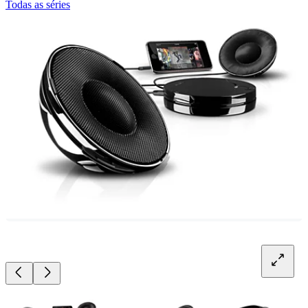
Todas as séries