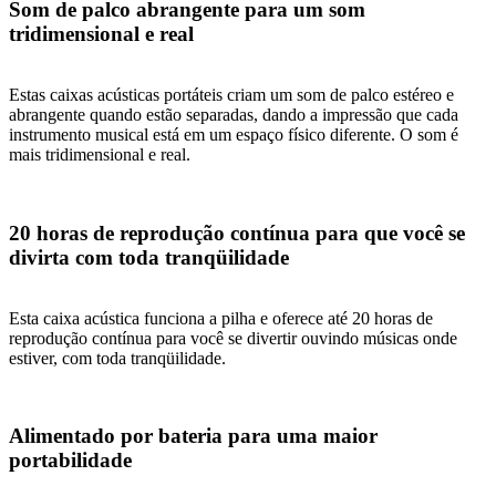
Som de palco abrangente para um som
tridimensional e real
Estas caixas acústicas portáteis criam um som de palco estéreo e
abrangente quando estão separadas, dando a impressão que cada
instrumento musical está em um espaço físico diferente. O som é
mais tridimensional e real.
20 horas de reprodução contínua para que você se
divirta com toda tranqüilidade
Esta caixa acústica funciona a pilha e oferece até 20 horas de
reprodução contínua para você se divertir ouvindo músicas onde
estiver, com toda tranqüilidade.
Alimentado por bateria para uma maior
portabilidade