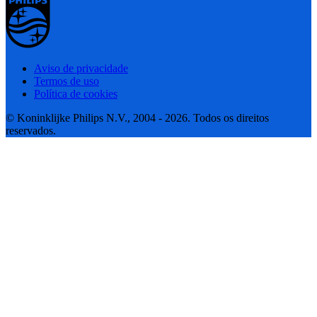
Aviso de privacidade
Termos de uso
Política de cookies
© Koninklijke Philips N.V., 2004 - 2026. Todos os direitos
reservados.