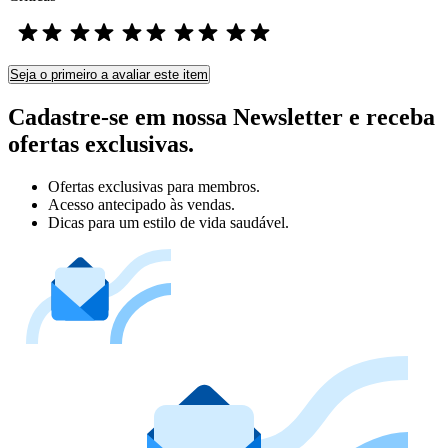
Seja o primeiro a avaliar este item
Cadastre-se em nossa Newsletter e receba
ofertas exclusivas.
Ofertas exclusivas para membros.
Acesso antecipado às vendas.
Dicas para um estilo de vida saudável.