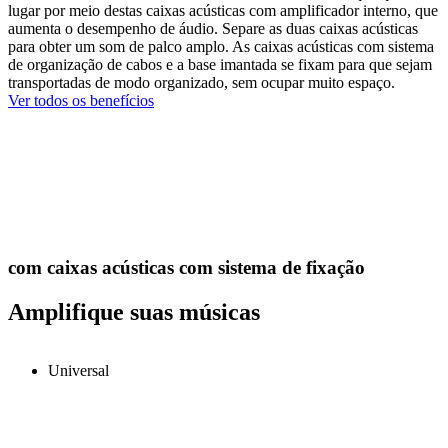
lugar por meio destas caixas acústicas com amplificador interno, que
aumenta o desempenho de áudio. Separe as duas caixas acústicas
para obter um som de palco amplo. As caixas acústicas com sistema
de organização de cabos e a base imantada se fixam para que sejam
transportadas de modo organizado, sem ocupar muito espaço.
Ver todos os benefícios
com caixas acústicas com sistema de fixação
Amplifique suas músicas
Universal