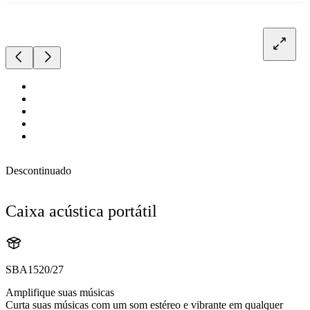
Descontinuado
Caixa acústica portátil
SBA1520/27
Amplifique suas músicas
Curta suas músicas com um som estéreo e vibrante em qualquer