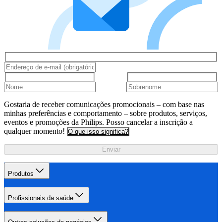
Gostaria de receber comunicações promocionais – com base nas
minhas preferências e comportamento – sobre produtos, serviços,
eventos e promoções da Philips. Posso cancelar a inscrição a
qualquer momento!
O que isso significa?
Enviar
Produtos
Profissionais da saúde