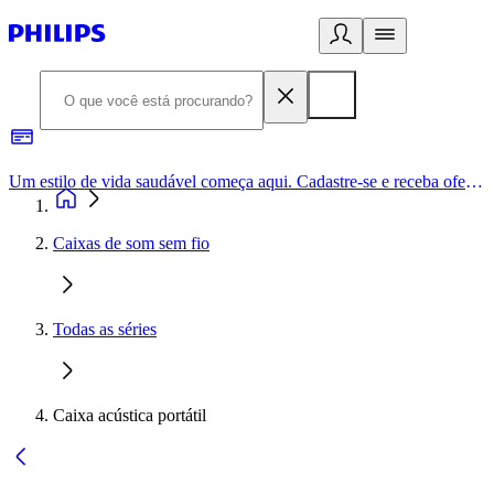
Um estilo de vida saudável começa aqui. Cadastre-se e receba ofertas exclusivas.
Caixas de som sem fio
Todas as séries
Caixa acústica portátil