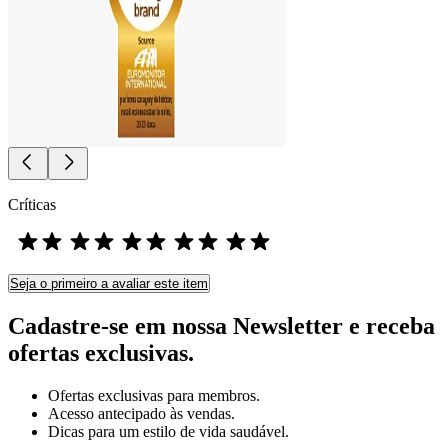
Críticas
Seja o primeiro a avaliar este item
Cadastre-se em nossa Newsletter e receba
ofertas exclusivas.
Ofertas exclusivas para membros.
Acesso antecipado às vendas.
Dicas para um estilo de vida saudável.