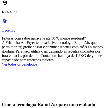
RI9240/90
1 prémio
Frituras com sabor incrível e até 80 % menos gordura!*
A Fritadeira Air Fryer tem exclusiva tecnologia Rapid Air, que
permite fritar, grelhar assar e cozinhar receitas com até 80% menos
gordura. Para isso, utiliza o ar, deixando as receitas crocantes por
fora e macias por dentro. Conta com bandeja de 1.2KG de grande
capacidade para refeições maiores.
Ver todos os benefícios
Com a tecnologia Rapid Air para um resultado