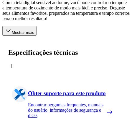
Com a tela digital sensível ao toque, você pode controlar o tempo e
a temperatura de cozimento de modo mais fácil e preciso. Deguste
seus alimentos favoritos, preparados na temperatura e tempo corretos
para o melhor resultado!
Mostrar mais
Especificações técnicas
Obter suporte para este produto
Encontrar perguntas frequentes, manuais
do usuário, informações de segurança e
dicas