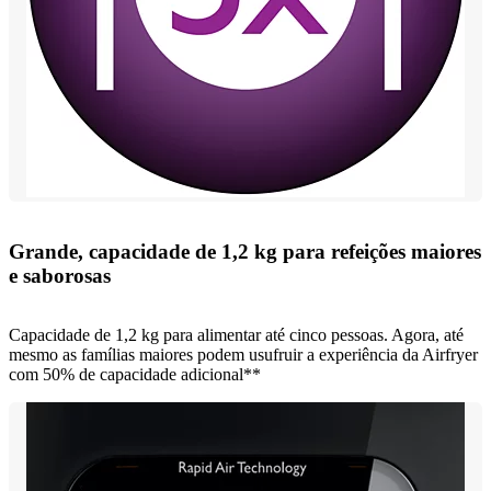
Grande, capacidade de 1,2 kg para refeições maiores
e saborosas
Capacidade de 1,2 kg para alimentar até cinco pessoas. Agora, até
mesmo as famílias maiores podem usufruir a experiência da Airfryer
com 50% de capacidade adicional**