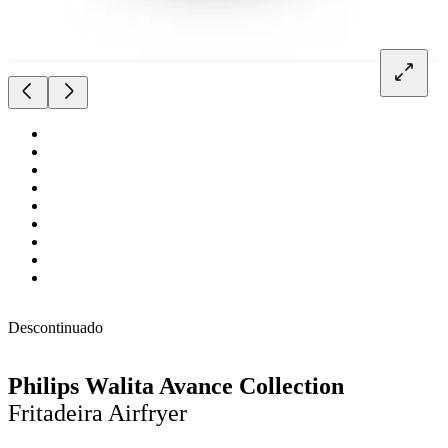
Descontinuado
Philips Walita Avance Collection
Fritadeira Airfryer