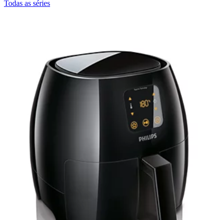
Todas as séries