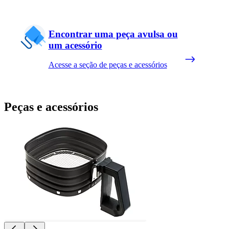
Encontrar uma peça avulsa ou
um acessório
Acesse a seção de peças e acessórios
Peças e acessórios