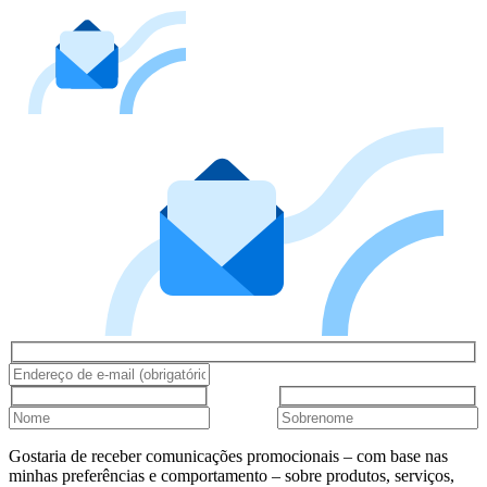
Gostaria de receber comunicações promocionais – com base nas
minhas preferências e comportamento – sobre produtos, serviços,