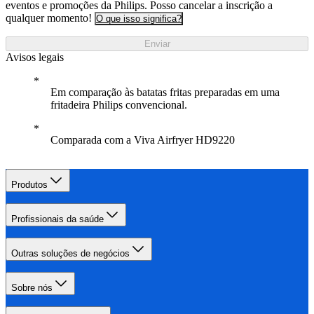
eventos e promoções da Philips. Posso cancelar a inscrição a
qualquer momento!
O que isso significa?
Enviar
Avisos legais
Em comparação às batatas fritas preparadas em uma
fritadeira Philips convencional.
Comparada com a Viva Airfryer HD9220
Produtos
Profissionais da saúde
Outras soluções de negócios
Sobre nós