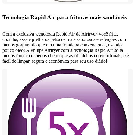
Tecnologia Rapid Air para frituras mais saudáveis
Com a exclusiva tecnologia Rapid Air da Airfryer, você frita,
cozinha, assa e grelha os petiscos mais saborosos e refeições com
menos gordura do que em uma fritadeira convencional, usando
pouco óleo! A Philips Airfryer com a tecnologia Rapid Air solta
menos fumaça e menos cheiro que as fritadeiras convencionais, e é
fácil de limpar, segura e econômica para seu uso diário!