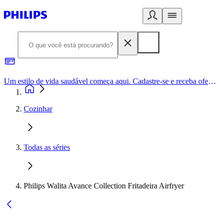
Um estilo de vida saudável começa aqui. Cadastre-se e receba ofertas exclusivas.
Cozinhar
Todas as séries
Philips Walita Avance Collection Fritadeira Airfryer