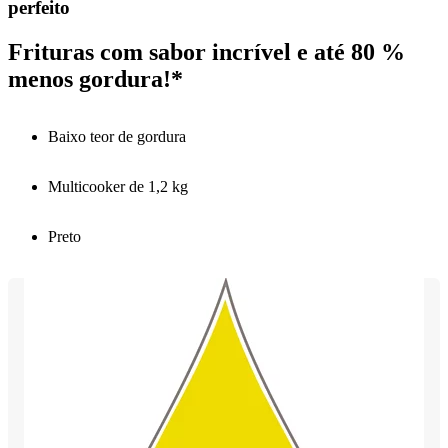
perfeito
Frituras com sabor incrível e até 80 %
menos gordura!*
Baixo teor de gordura
Multicooker de 1,2 kg
Preto