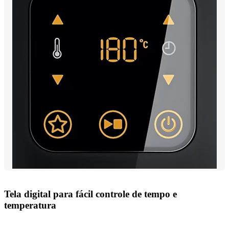
Tela digital para fácil controle de tempo e
temperatura