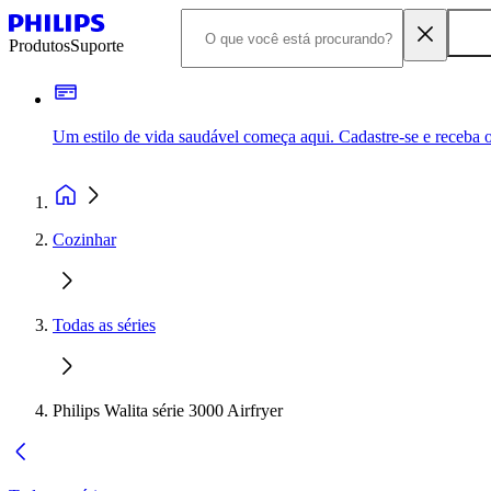
Produtos
Suporte
Um estilo de vida saudável começa aqui. Cadastre-se e receba o
Cozinhar
Todas as séries
Philips Walita série 3000 Airfryer