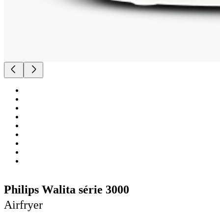
Philips Walita série 3000
Airfryer