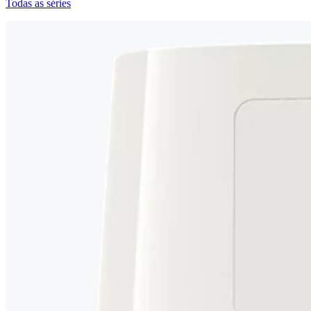
Todas as séries