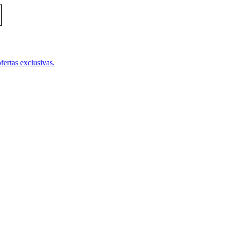
fertas exclusivas.