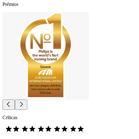
Prémios
Críticas