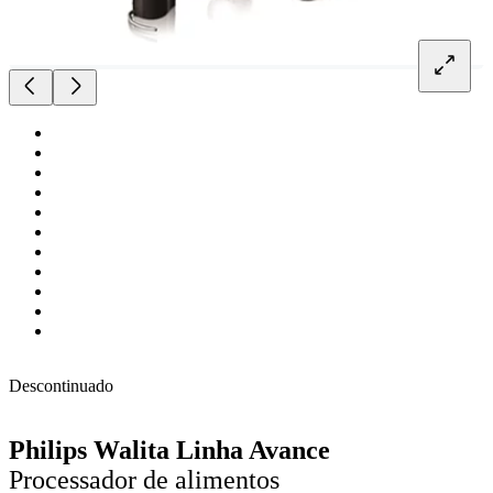
Descontinuado
Philips Walita Linha Avance
Processador de alimentos