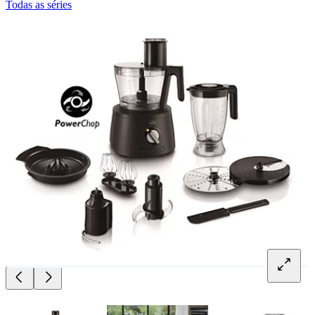
Todas as séries