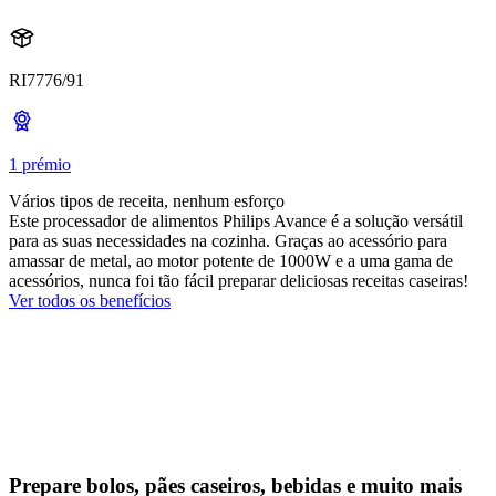
RI7776/91
1 prémio
Vários tipos de receita, nenhum esforço
Este processador de alimentos Philips Avance é a solução versátil
para as suas necessidades na cozinha. Graças ao acessório para
amassar de metal, ao motor potente de 1000W e a uma gama de
acessórios, nunca foi tão fácil preparar deliciosas receitas caseiras!
Ver todos os benefícios
Prepare bolos, pães caseiros, bebidas e muito mais