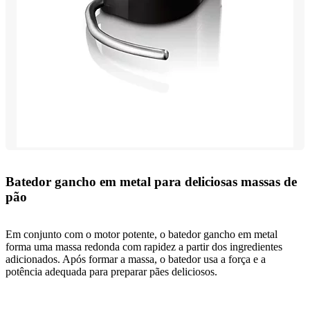
Batedor gancho em metal para deliciosas massas de
pão
Em conjunto com o motor potente, o batedor gancho em metal
forma uma massa redonda com rapidez a partir dos ingredientes
adicionados. Após formar a massa, o batedor usa a força e a
potência adequada para preparar pães deliciosos.