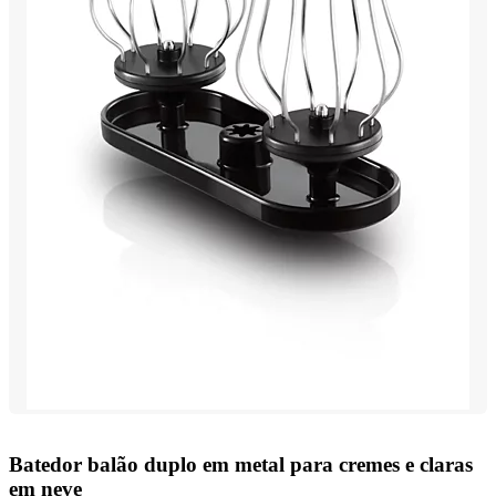
Batedor balão duplo em metal para cremes e claras
em neve