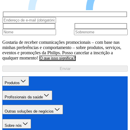
Gostaria de receber comunicações promocionais – com base nas
minhas preferências e comportamento – sobre produtos, serviços,
eventos e promoções da Philips. Posso cancelar a inscrição a
qualquer momento!
O que isso significa?
Enviar
Produtos
Profissionais da saúde
Outras soluções de negócios
Sobre nós