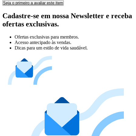
Seja o primeiro a avaliar este item
Cadastre-se em nossa Newsletter e receba
ofertas exclusivas.
Ofertas exclusivas para membros.
Acesso antecipado às vendas.
Dicas para um estilo de vida saudável.