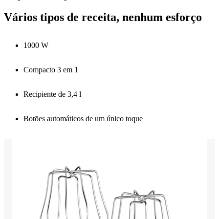
Vários tipos de receita, nenhum esforço
1000 W
Compacto 3 em 1
Recipiente de 3,4 l
Botões automáticos de um único toque