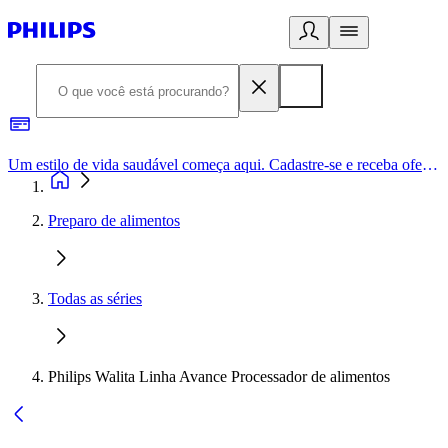
Um estilo de vida saudável começa aqui. Cadastre-se e receba ofertas exclusivas.
Preparo de alimentos
Todas as séries
Philips Walita Linha Avance Processador de alimentos