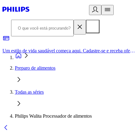
Um estilo de vida saudável começa aqui. Cadastre-se e receba ofertas exclusivas.
Preparo de alimentos
Todas as séries
Philips Walita Processador de alimentos