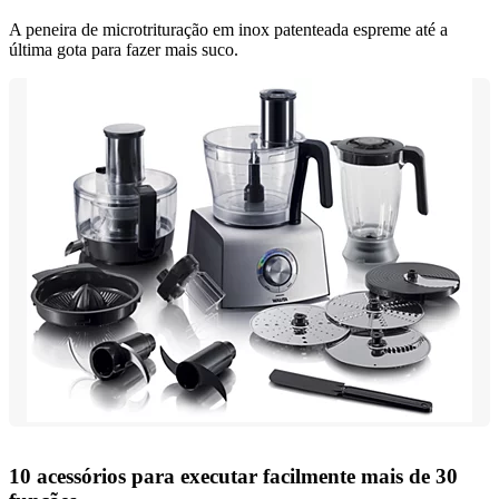
A peneira de microtrituração em inox patenteada espreme até a
última gota para fazer mais suco.
10 acessórios para executar facilmente mais de 30