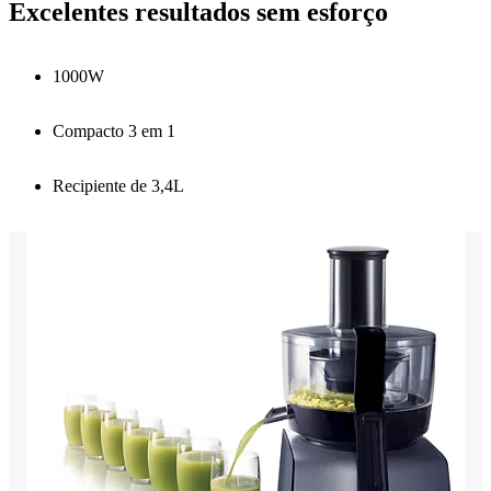
Excelentes resultados sem esforço
1000W
Compacto 3 em 1
Recipiente de 3,4L