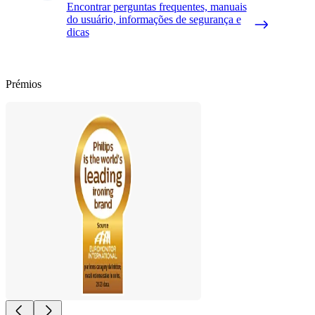
Encontrar perguntas frequentes, manuais
do usuário, informações de segurança e
dicas
Prémios