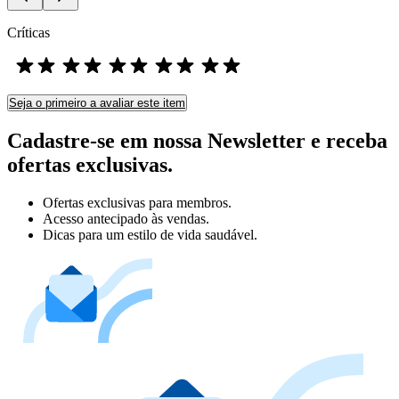
Críticas
Seja o primeiro a avaliar este item
Cadastre-se em nossa Newsletter e receba
ofertas exclusivas.
Ofertas exclusivas para membros.
Acesso antecipado às vendas.
Dicas para um estilo de vida saudável.