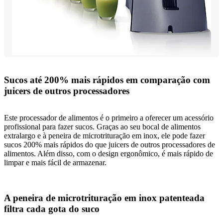
Sucos até 200% mais rápidos em comparação com
juicers de outros processadores
Este processador de alimentos é o primeiro a oferecer um acessório
profissional para fazer sucos. Graças ao seu bocal de alimentos
extralargo e à peneira de microtrituração em inox, ele pode fazer
sucos 200% mais rápidos do que juicers de outros processadores de
alimentos. Além disso, com o design ergonômico, é mais rápido de
limpar e mais fácil de armazenar.
A peneira de microtrituração em inox patenteada
filtra cada gota do suco