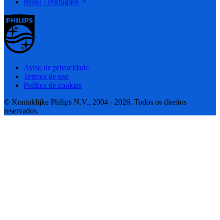
Brasil / Português
Aviso de privacidade
Termos de uso
Política de cookies
© Koninklijke Philips N.V., 2004 - 2026. Todos os direitos
reservados.