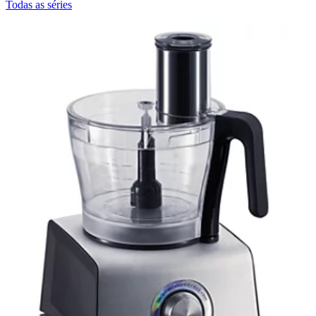
Todas as séries