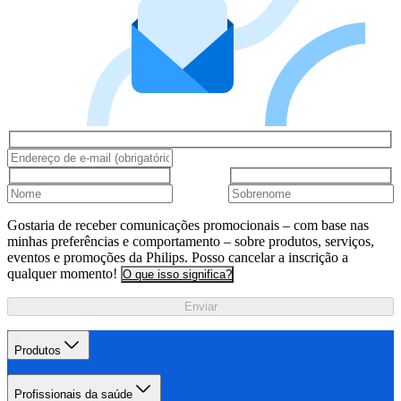
Gostaria de receber comunicações promocionais – com base nas
minhas preferências e comportamento – sobre produtos, serviços,
eventos e promoções da Philips. Posso cancelar a inscrição a
qualquer momento!
O que isso significa?
Enviar
Produtos
Profissionais da saúde