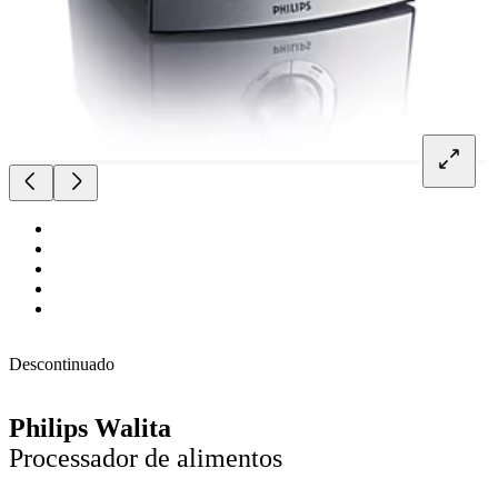
Descontinuado
Philips Walita
Processador de alimentos