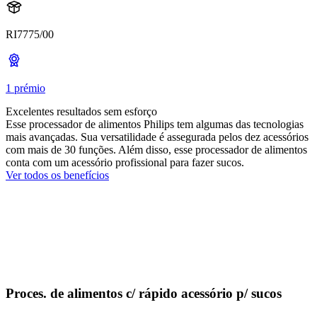
RI7775/00
1 prémio
Excelentes resultados sem esforço
Esse processador de alimentos Philips tem algumas das tecnologias
mais avançadas. Sua versatilidade é assegurada pelos dez acessórios
com mais de 30 funções. Além disso, esse processador de alimentos
conta com um acessório profissional para fazer sucos.
Ver todos os benefícios
Proces. de alimentos c/ rápido acessório p/ sucos