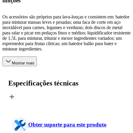
funções
Os acessórios são próprios para lava-louças e consistem em: batedor
para misturar massas leves e pesadas; uma faca de corte em aço
inoxidável para carnes, legumes e verduras; dois discos de metal
para ralar e picar em pedaços finos e médios; liquidificador resistente
de 1,5L para misturar, triturar e mexer ingredientes variados; um
espremedor para frutas cítricas; um batedor balão para bater e
misturar ingredientes.
Mostrar mais
Especificações técnicas
Obter suporte para este produto