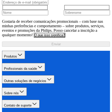
Gostaria de receber comunicações promocionais – com base nas
minhas preferências e comportamento – sobre produtos, serviços,
eventos e promoções da Philips. Posso cancelar a inscrição a
qualquer momento!
O que isso significa?
Enviar
Produtos
Profissionais da saúde
Outras soluções de negócios
Sobre nós
Contato de suporte