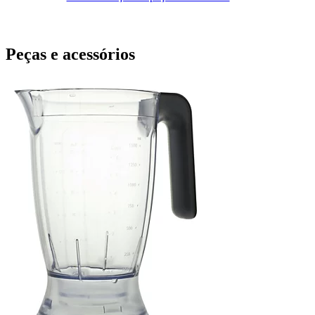
Peças e acessórios