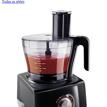
Todas as séries