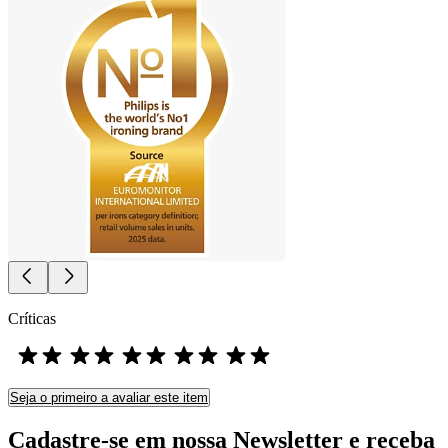
Críticas
Seja o primeiro a avaliar este item
Cadastre-se em nossa Newsletter e receba