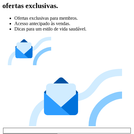
ofertas exclusivas.
Ofertas exclusivas para membros.
Acesso antecipado às vendas.
Dicas para um estilo de vida saudável.