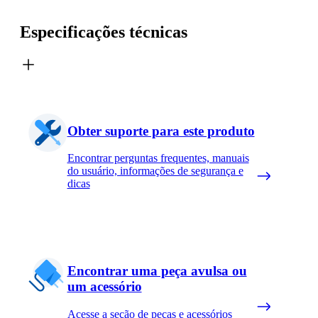
Especificações técnicas
Obter suporte para este produto
Encontrar perguntas frequentes, manuais
do usuário, informações de segurança e
dicas
Encontrar uma peça avulsa ou
um acessório
Acesse a seção de peças e acessórios