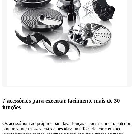
7 acessórios para executar facilmente mais de 30
funções
Os acessórios são próprios para lava-louças e consistem em: batedor
para misturar massas leves e pesadas; uma faca de corte em aço