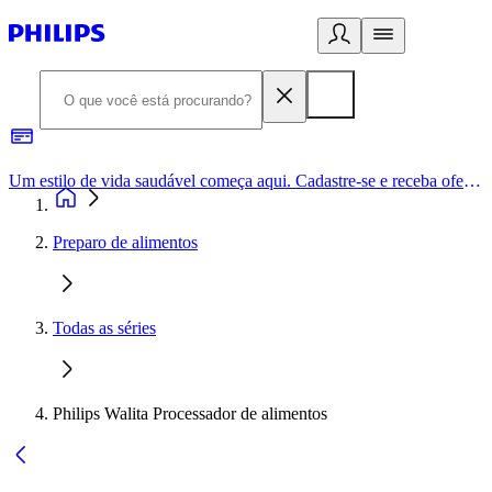
Um estilo de vida saudável começa aqui. Cadastre-se e receba ofertas exclusivas.
Preparo de alimentos
Todas as séries
Philips Walita Processador de alimentos