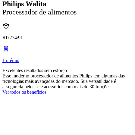
Philips Walita
Processador de alimentos
RI7774/91
1 prémio
Excelentes resultados sem esforço
Esse moderno processador de alimentos Philips tem algumas das
tecnologias mais avançadas do mercado. Sua versatilidade é
assegurada pelos sete acessórios com mais de 30 funções.
Ver todos os benefícios