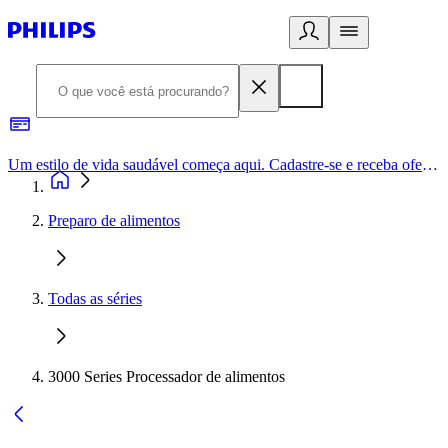
Um estilo de vida saudável começa aqui. Cadastre-se e receba ofertas exclusivas.
Preparo de alimentos
Todas as séries
3000 Series Processador de alimentos