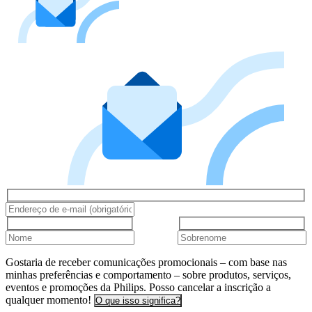
Gostaria de receber comunicações promocionais – com base nas
minhas preferências e comportamento – sobre produtos, serviços,
eventos e promoções da Philips. Posso cancelar a inscrição a
qualquer momento!
O que isso significa?