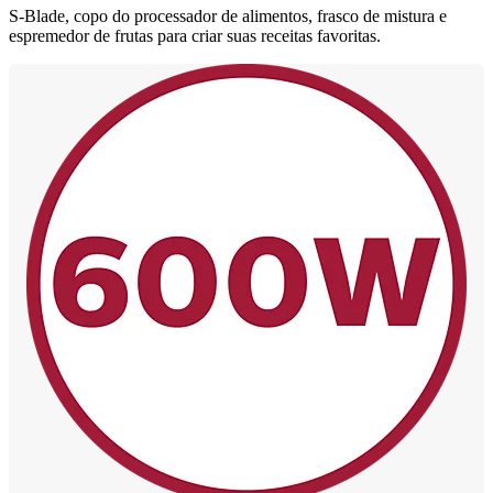
S-Blade, copo do processador de alimentos, frasco de mistura e
espremedor de frutas para criar suas receitas favoritas.