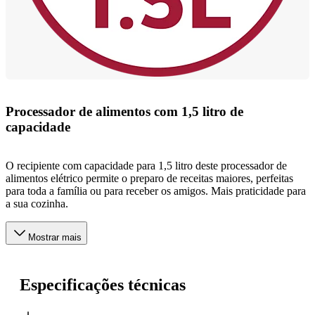
Processador de alimentos com 1,5 litro de
capacidade
O recipiente com capacidade para 1,5 litro deste processador de
alimentos elétrico permite o preparo de receitas maiores, perfeitas
para toda a família ou para receber os amigos. Mais praticidade para
a sua cozinha.
Mostrar mais
Especificações técnicas