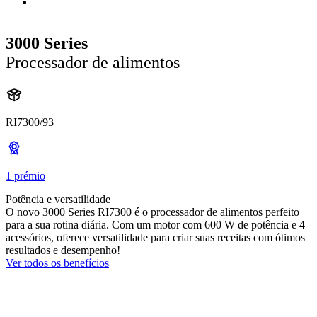
3000 Series
Processador de alimentos
RI7300/93
1 prémio
Potência e versatilidade
O novo 3000 Series RI7300 é o processador de alimentos perfeito
para a sua rotina diária. Com um motor com 600 W de potência e 4
acessórios, oferece versatilidade para criar suas receitas com ótimos
resultados e desempenho!
Ver todos os benefícios