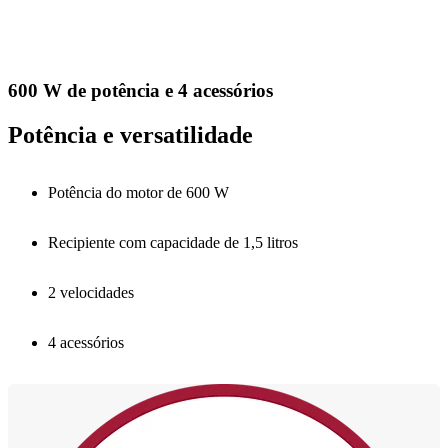
600 W de potência e 4 acessórios
Potência e versatilidade
Potência do motor de 600 W
Recipiente com capacidade de 1,5 litros
2 velocidades
4 acessórios