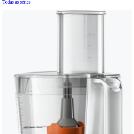
Todas as séries