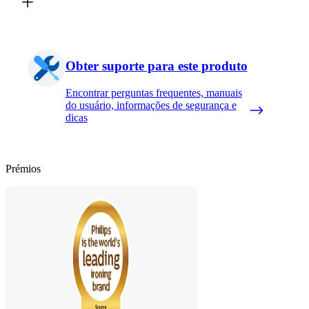
Obter suporte para este produto
Encontrar perguntas frequentes, manuais
do usuário, informações de segurança e
dicas
Prémios