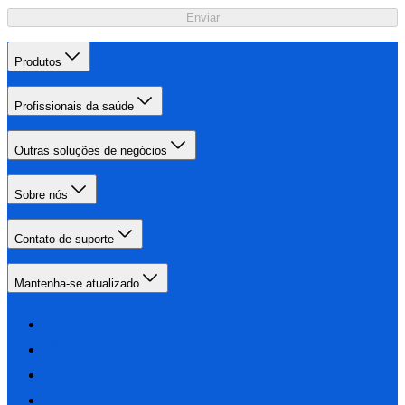
Enviar
Produtos
Profissionais da saúde
Outras soluções de negócios
Sobre nós
Contato de suporte
Mantenha-se atualizado