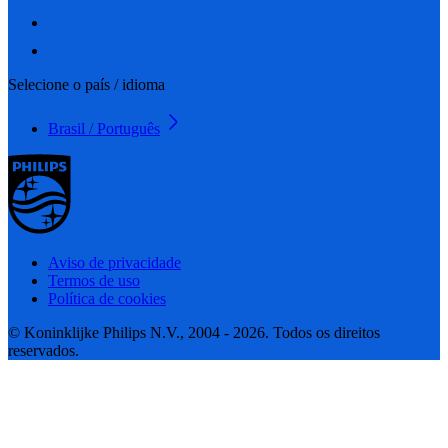
Selecione o país / idioma
Brasil / Português
Aviso de privacidade
Termos de uso
Política de cookies
© Koninklijke Philips N.V., 2004 - 2026. Todos os direitos
reservados.