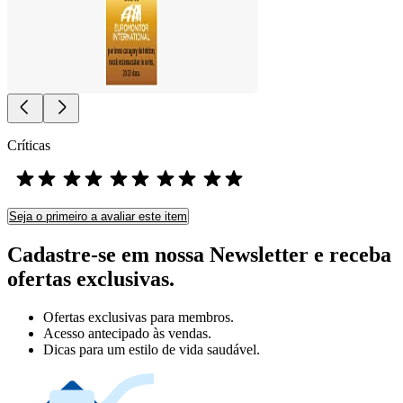
Críticas
Seja o primeiro a avaliar este item
Cadastre-se em nossa Newsletter e receba
ofertas exclusivas.
Ofertas exclusivas para membros.
Acesso antecipado às vendas.
Dicas para um estilo de vida saudável.