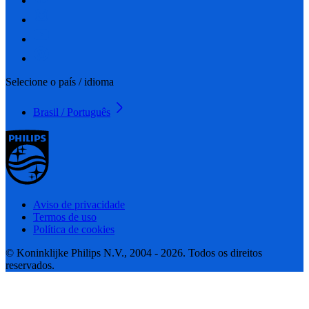
Selecione o país / idioma
Brasil / Português
Aviso de privacidade
Termos de uso
Política de cookies
© Koninklijke Philips N.V., 2004 - 2026. Todos os direitos
reservados.