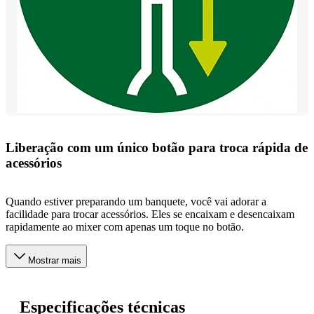
Liberação com um único botão para troca rápida de
acessórios
Quando estiver preparando um banquete, você vai adorar a
facilidade para trocar acessórios. Eles se encaixam e desencaixam
rapidamente ao mixer com apenas um toque no botão.
Mostrar mais
Especificações técnicas