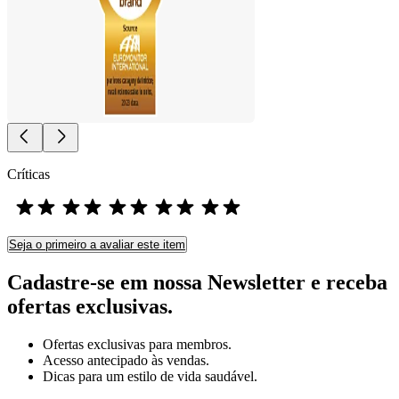
Críticas
Seja o primeiro a avaliar este item
Cadastre-se em nossa Newsletter e receba
ofertas exclusivas.
Ofertas exclusivas para membros.
Acesso antecipado às vendas.
Dicas para um estilo de vida saudável.