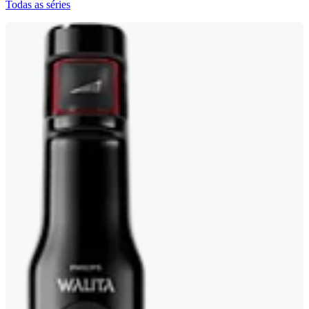
Todas as séries