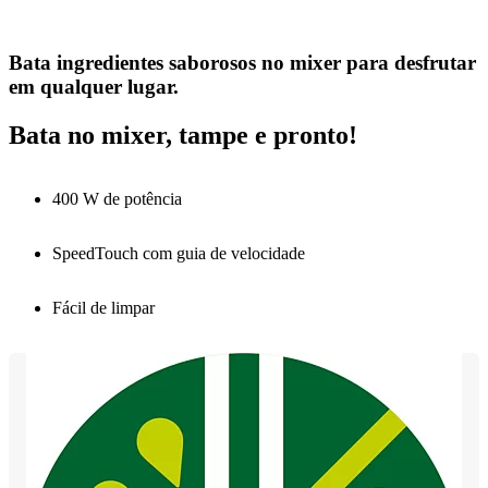
Bata ingredientes saborosos no mixer para desfrutar
em qualquer lugar.
Bata no mixer, tampe e pronto!
400 W de potência
SpeedTouch com guia de velocidade
Fácil de limpar