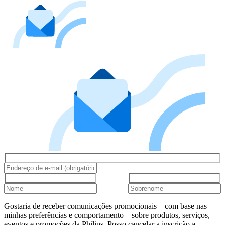
Gostaria de receber comunicações promocionais – com base nas
minhas preferências e comportamento – sobre produtos, serviços,
eventos e promoções da Philips. Posso cancelar a inscrição a