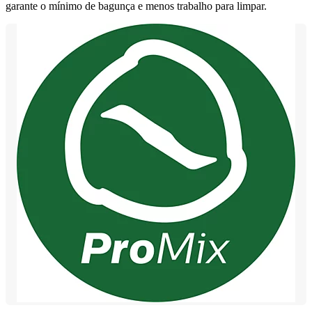
garante o mínimo de bagunça e menos trabalho para limpar.