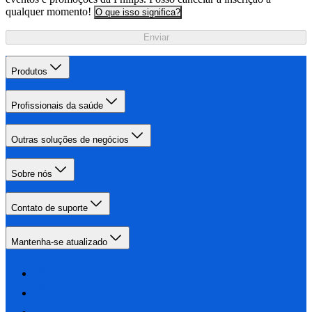
qualquer momento!
O que isso significa?
Enviar
Produtos
Profissionais da saúde
Outras soluções de negócios
Sobre nós
Contato de suporte
Mantenha-se atualizado