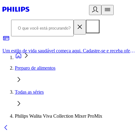
Um estilo de vida saudável começa aqui. Cadastre-se e receba ofertas exclusivas.
Preparo de alimentos
Todas as séries
Philips Walita Viva Collection Mixer ProMix