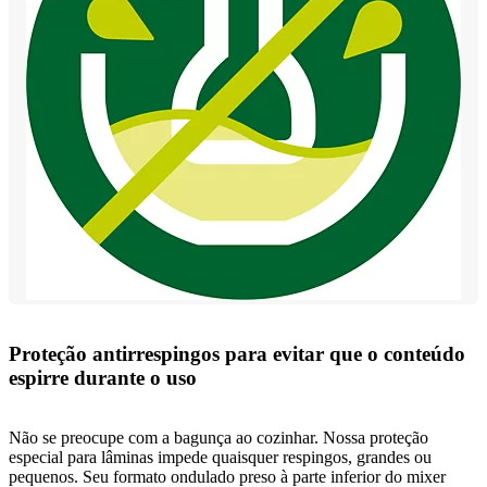
Proteção antirrespingos para evitar que o conteúdo
espirre durante o uso
Não se preocupe com a bagunça ao cozinhar. Nossa proteção
especial para lâminas impede quaisquer respingos, grandes ou
pequenos. Seu formato ondulado preso à parte inferior do mixer