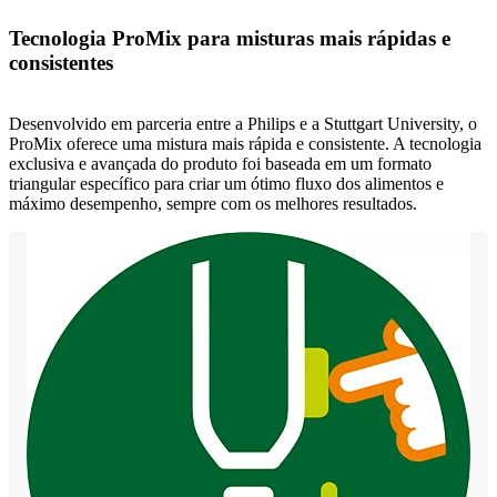
Tecnologia ProMix para misturas mais rápidas e
consistentes
Desenvolvido em parceria entre a Philips e a Stuttgart University, o
ProMix oferece uma mistura mais rápida e consistente. A tecnologia
exclusiva e avançada do produto foi baseada em um formato
triangular específico para criar um ótimo fluxo dos alimentos e
máximo desempenho, sempre com os melhores resultados.