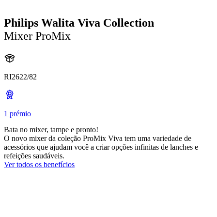
Philips Walita Viva Collection
Mixer ProMix
RI2622/82
1 prémio
Bata no mixer, tampe e pronto!
O novo mixer da coleção ProMix Viva tem uma variedade de
acessórios que ajudam você a criar opções infinitas de lanches e
refeições saudáveis.
Ver todos os benefícios