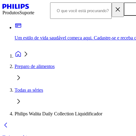
Produtos
Suporte
Um estilo de vida saudável começa aqui. Cadastre-se e receba o
Preparo de alimentos
Todas as séries
Philips Walita Daily Collection Liquidificador