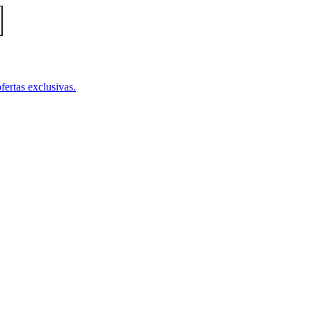
fertas exclusivas.