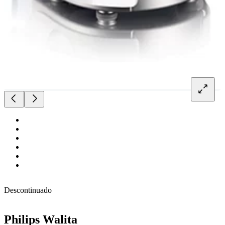
Descontinuado
Philips Walita