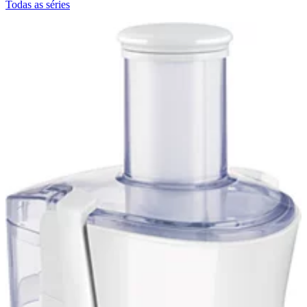
Todas as séries