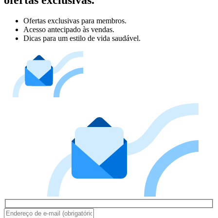
Ofertas exclusivas para membros.
Acesso antecipado às vendas.
Dicas para um estilo de vida saudável.