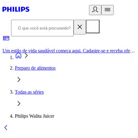
Um estilo de vida saudável começa aqui. Cadastre-se e receba ofertas exclusivas.
Preparo de alimentos
Todas as séries
Philips Walita Juicer