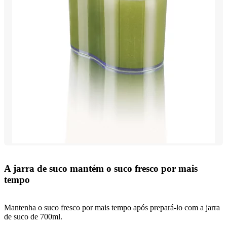
A jarra de suco mantém o suco fresco por mais
tempo
Mantenha o suco fresco por mais tempo após prepará-lo com a jarra
de suco de 700ml.