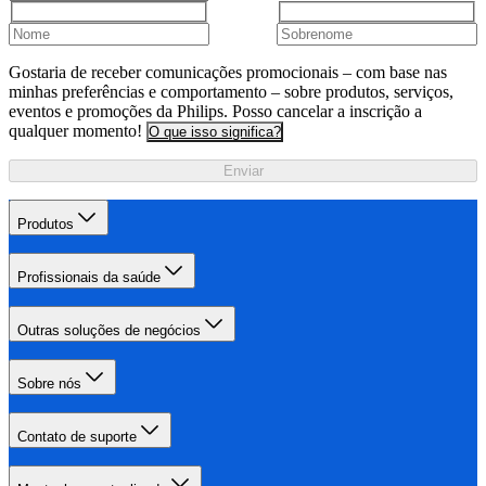
Gostaria de receber comunicações promocionais – com base nas
minhas preferências e comportamento – sobre produtos, serviços,
eventos e promoções da Philips. Posso cancelar a inscrição a
qualquer momento!
O que isso significa?
Enviar
Produtos
Profissionais da saúde
Outras soluções de negócios
Sobre nós
Contato de suporte