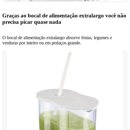
Graças ao bocal de alimentação extralargo você não
precisa picar quase nada
O bocal de alimentação extralargo absorve frutas, legumes e
verduras por inteiro ou em pedaços grande.