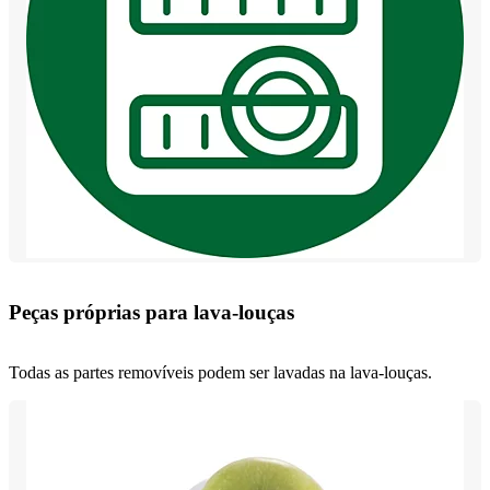
Peças próprias para lava-louças
Todas as partes removíveis podem ser lavadas na lava-louças.