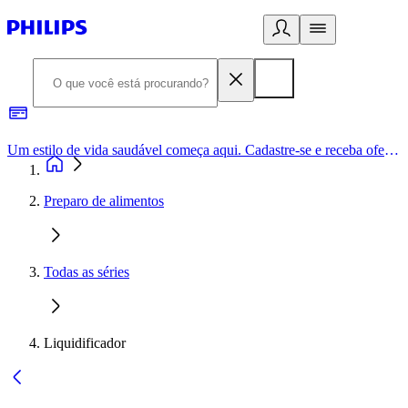
Um estilo de vida saudável começa aqui. Cadastre-se e receba ofertas exclusivas.
Preparo de alimentos
Todas as séries
Liquidificador