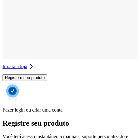
Ir para a loja
Registe o seu produto
Fazer login ou criar uma conta
Registre seu produto
Você terá acesso instantâneo a manuais, suporte personalizado e