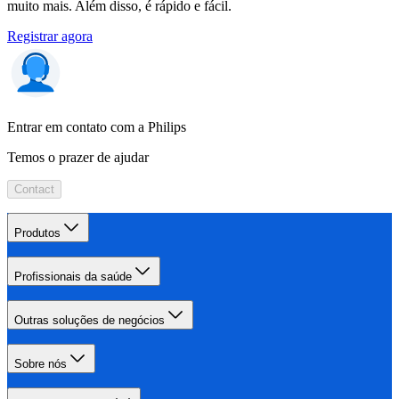
muito mais. Além disso, é rápido e fácil.
Registrar agora
Entrar em contato com a Philips
Temos o prazer de ajudar
Contact
Produtos
Profissionais da saúde
Outras soluções de negócios
Sobre nós