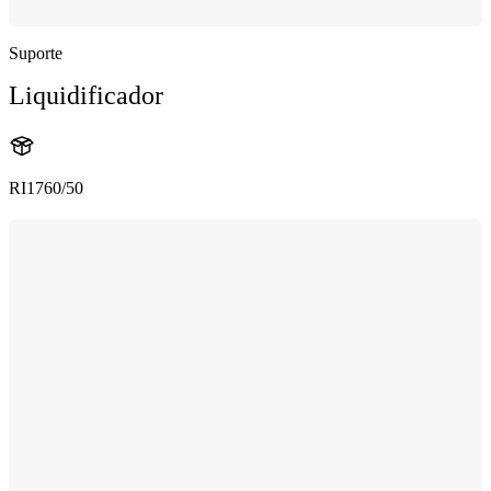
Suporte
Liquidificador
RI1760/50