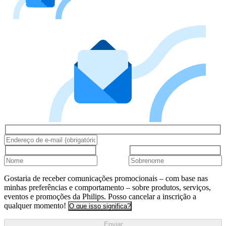
Gostaria de receber comunicações promocionais – com base nas
minhas preferências e comportamento – sobre produtos, serviços,
eventos e promoções da Philips. Posso cancelar a inscrição a
qualquer momento!
O que isso significa?
Enviar