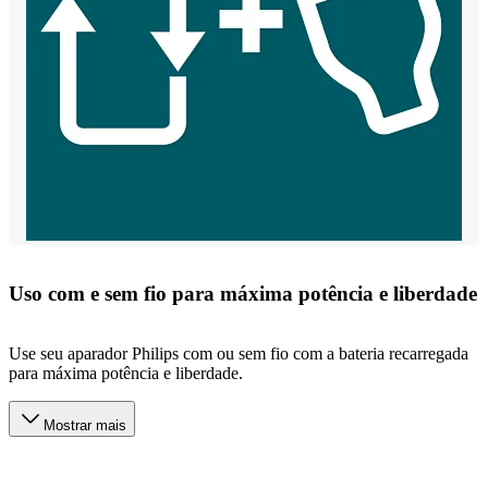
Uso com e sem fio para máxima potência e liberdade
Use seu aparador Philips com ou sem fio com a bateria recarregada
para máxima potência e liberdade.
Mostrar mais