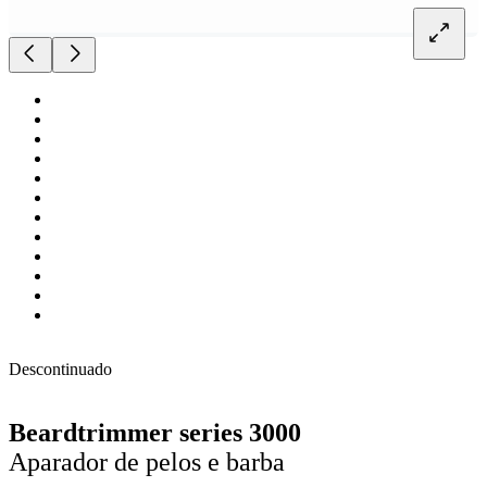
Descontinuado
Beardtrimmer series 3000
Aparador de pelos e barba