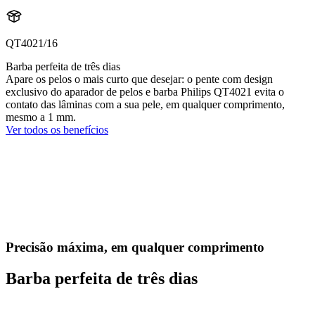
QT4021/16
Barba perfeita de três dias
Apare os pelos o mais curto que desejar: o pente com design
exclusivo do aparador de pelos e barba Philips QT4021 evita o
contato das lâminas com a sua pele, em qualquer comprimento,
mesmo a 1 mm.
Ver todos os benefícios
Precisão máxima, em qualquer comprimento
Barba perfeita de três dias