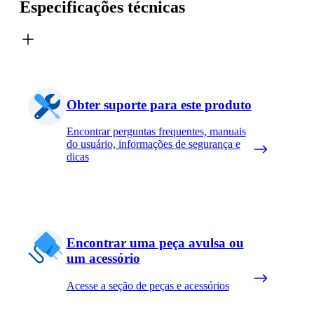
Especificações técnicas
Obter suporte para este produto
Encontrar perguntas frequentes, manuais
do usuário, informações de segurança e
dicas
Encontrar uma peça avulsa ou
um acessório
Acesse a seção de peças e acessórios