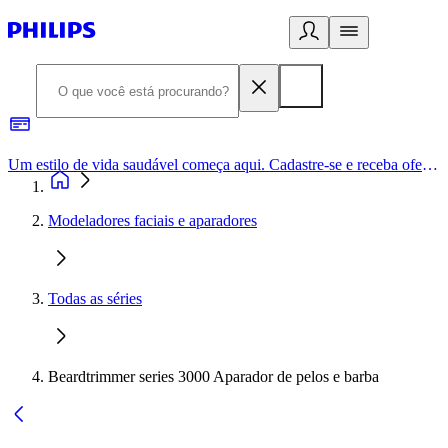
Um estilo de vida saudável começa aqui. Cadastre-se e receba ofertas exclusivas.
Modeladores faciais e aparadores
Todas as séries
Beardtrimmer series 3000 Aparador de pelos e barba