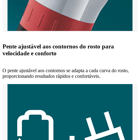
Pente ajustável aos contornos do rosto para
velocidade e conforto
O pente ajustável aos contornos se adapta a cada curva do rosto,
proporcionando resultados rápidos e confortáveis.