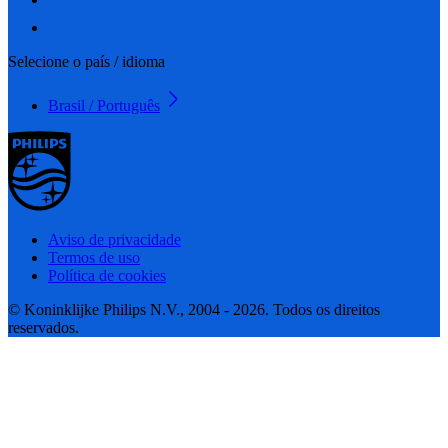
Selecione o país / idioma
Brasil / Português
Aviso de privacidade
Termos de uso
Política de cookies
© Koninklijke Philips N.V., 2004 - 2026. Todos os direitos
reservados.