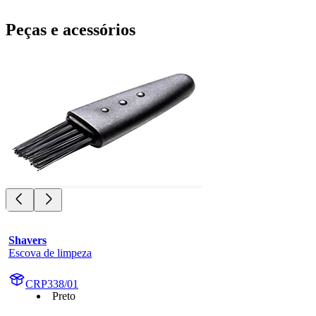
Peças e acessórios
Shavers
Escova de limpeza
CRP338/01
Preto