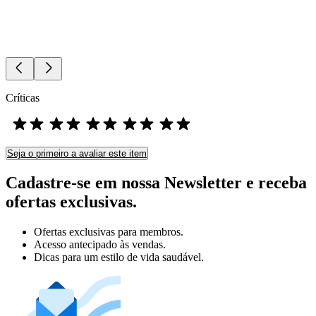
Críticas
Seja o primeiro a avaliar este item
Cadastre-se em nossa Newsletter e receba
ofertas exclusivas.
Ofertas exclusivas para membros.
Acesso antecipado às vendas.
Dicas para um estilo de vida saudável.