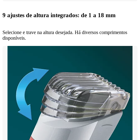
9 ajustes de altura integrados: de 1 a 18 mm
Selecione e trave na altura desejada. Há diversos comprimentos
disponíveis.