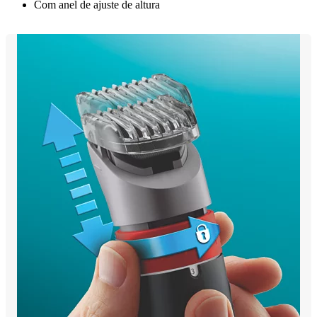
Com anel de ajuste de altura