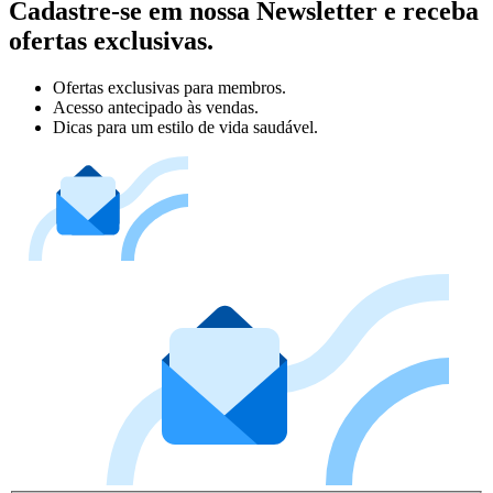
Cadastre-se em nossa Newsletter e receba
ofertas exclusivas.
Ofertas exclusivas para membros.
Acesso antecipado às vendas.
Dicas para um estilo de vida saudável.