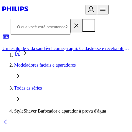
Um estilo de vida saudável começa aqui. Cadastre-se e receba ofertas exclusivas.
Modeladores faciais e aparadores
Todas as séries
StyleShaver Barbeador e aparador à prova d'água