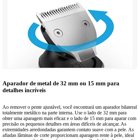
Aparador de metal de 32 mm ou 15 mm para
detalhes incríveis
Ao remover o pente ajustável, você encontrará um aparador bilateral
totalmente metálico na parte interna. Use o lado de 32 mm para
obter uma aparagem mais eficaz e o lado de 15 mm para aparar com
precisão os pequenos detalhes em áreas difíceis de alcançar. As
extremidades arredondadas garantem contato suave com a pele. As
afiadas lâminas de corte proporcionam aparagem rente à pele, ideal