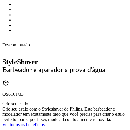
Descontinuado
StyleShaver
Barbeador e aparador à prova d'água
QS6161/33
Crie seu estilo
Crie seu estilo com o Styleshaver da Philips. Este barbeador e
modelador tem exatamente tudo que você precisa para criar o estilo
perfeito: barba por fazer, modelada ou totalmente removida.
Ver todos os benefícios