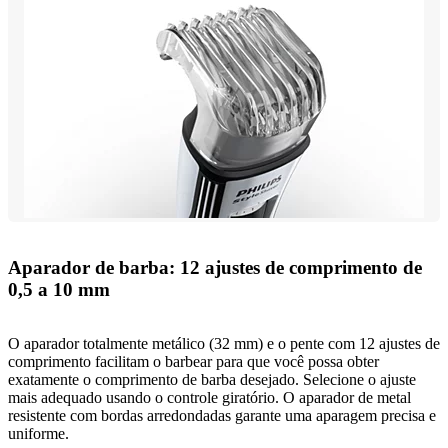
Aparador de barba: 12 ajustes de comprimento de
0,5 a 10 mm
O aparador totalmente metálico (32 mm) e o pente com 12 ajustes de
comprimento facilitam o barbear para que você possa obter
exatamente o comprimento de barba desejado. Selecione o ajuste
mais adequado usando o controle giratório. O aparador de metal
resistente com bordas arredondadas garante uma aparagem precisa e
uniforme.