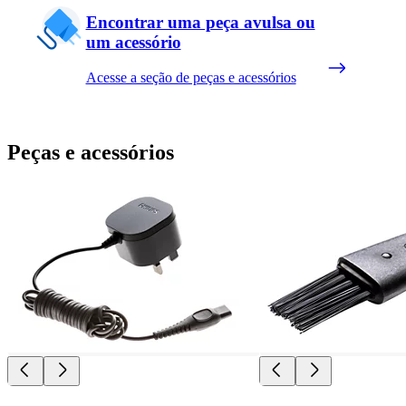
Encontrar uma peça avulsa ou
um acessório
Acesse a seção de peças e acessórios
Peças e acessórios