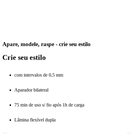
Apare, modele, raspe - crie seu estilo
Crie seu estilo
com intervalos de 0,5 mm
Aparador bilateral
75 min de uso s/ fio após 1h de carga
Lâmina flexível dupla