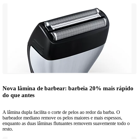
Nova lâmina de barbear: barbeia 20% mais rápido
do que antes
A lâmina dupla facilita o corte de pelos ao redor da barba. O
barbeador mediano remove os pelos maiores e mais espessos,
enquanto as duas lâminas flutuantes removem suavemente todo o
resto.