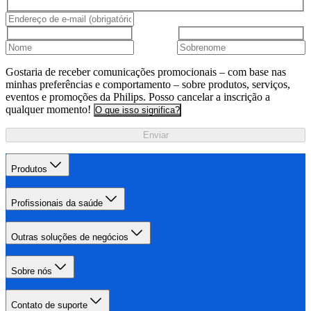
Gostaria de receber comunicações promocionais – com base nas
minhas preferências e comportamento – sobre produtos, serviços,
eventos e promoções da Philips. Posso cancelar a inscrição a
qualquer momento!
O que isso significa?
Enviar
Produtos
Profissionais da saúde
Outras soluções de negócios
Sobre nós
Contato de suporte