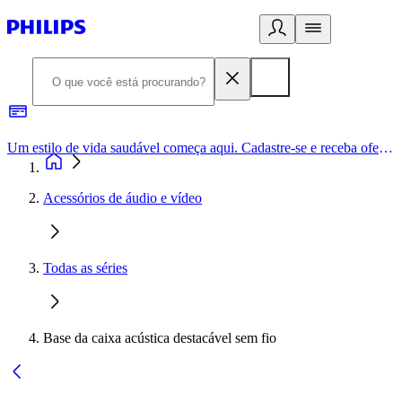
Um estilo de vida saudável começa aqui. Cadastre-se e receba ofertas exclusivas.
Acessórios de áudio e vídeo
Todas as séries
Base da caixa acústica destacável sem fio