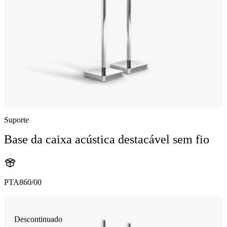
Suporte
Base da caixa acústica destacável sem fio
PTA860/00
Descontinuado