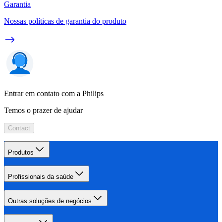
Garantia
Nossas políticas de garantia do produto
Entrar em contato com a Philips
Temos o prazer de ajudar
Contact
Produtos
Profissionais da saúde
Outras soluções de negócios