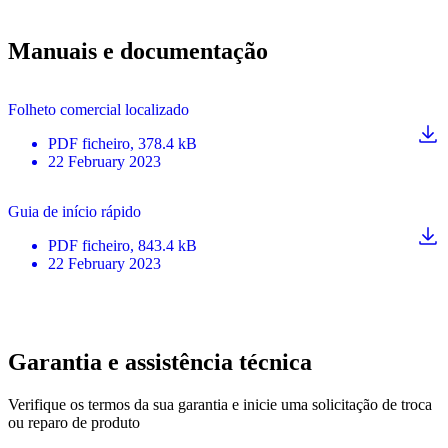
Manuais e documentação
Folheto comercial localizado
PDF
ficheiro
, 378.4 kB
22 February 2023
Guia de início rápido
PDF
ficheiro
, 843.4 kB
22 February 2023
Garantia e assistência técnica
Verifique os termos da sua garantia e inicie uma solicitação de troca
ou reparo de produto