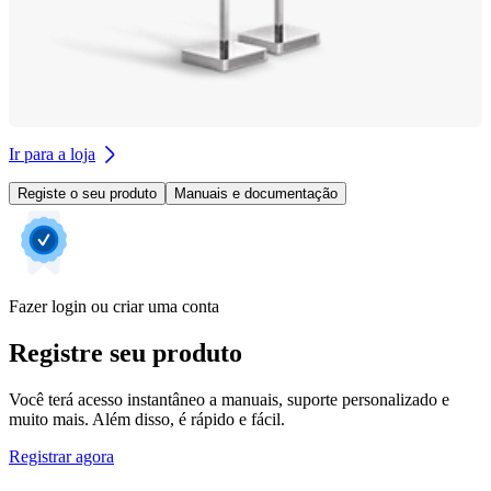
Ir para a loja
Registe o seu produto
Manuais e documentação
Fazer login ou criar uma conta
Registre seu produto
Você terá acesso instantâneo a manuais, suporte personalizado e
muito mais. Além disso, é rápido e fácil.
Registrar agora