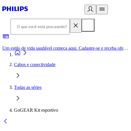
Um estilo de vida saudável começa aqui. Cadastre-se e receba ofertas exclusivas.
Cabos e conectividade
Todas as séries
GoGEAR Kit esportivo