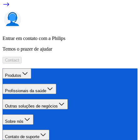
Entrar em contato com a Philips
Temos o prazer de ajudar
Contact
Produtos
Profissionais da saúde
Outras soluções de negócios
Sobre nós
Contato de suporte