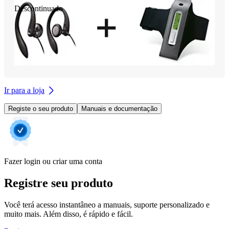
Descontinuado
Ir para a loja
Registe o seu produto
Manuais e documentação
Fazer login ou criar uma conta
Registre seu produto
Você terá acesso instantâneo a manuais, suporte personalizado e
muito mais. Além disso, é rápido e fácil.