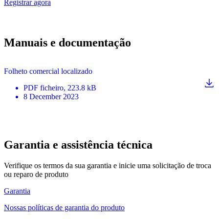
Registrar agora
Manuais e documentação
Folheto comercial localizado
PDF
ficheiro
, 223.8 kB
8 December 2023
Garantia e assistência técnica
Verifique os termos da sua garantia e inicie uma solicitação de troca
ou reparo de produto
Garantia
Nossas políticas de garantia do produto