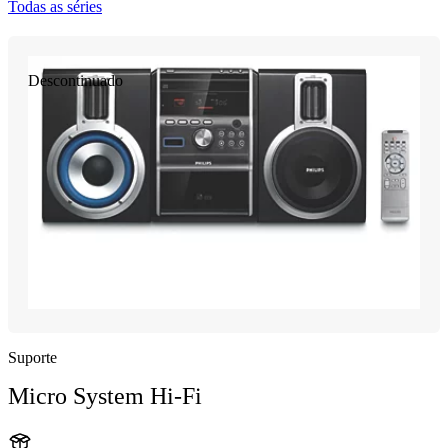
Todas as séries
Descontinuado
Suporte
Micro System Hi-Fi