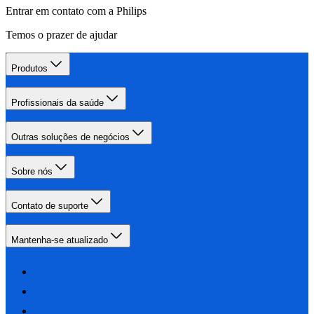
Entrar em contato com a Philips
Temos o prazer de ajudar
Produtos
Profissionais da saúde
Outras soluções de negócios
Sobre nós
Contato de suporte
Mantenha-se atualizado