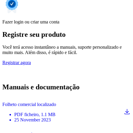
Fazer login ou criar uma conta
Registre seu produto
Você terá acesso instantâneo a manuais, suporte personalizado e
muito mais. Além disso, é rápido e fácil.
Registrar agora
Manuais e documentação
Folheto comercial localizado
PDF
ficheiro
, 1.1 MB
25 November 2023