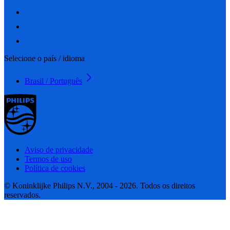
Selecione o país / idioma
Brasil / Português
Aviso de privacidade
Termos de uso
Política de cookies
© Koninklijke Philips N.V., 2004 - 2026. Todos os direitos
reservados.