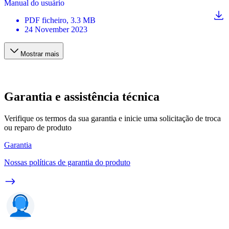
Manual do usuário
PDF
ficheiro
, 3.3 MB
24 November 2023
Mostrar mais
Garantia e assistência técnica
Verifique os termos da sua garantia e inicie uma solicitação de troca
ou reparo de produto
Garantia
Nossas políticas de garantia do produto