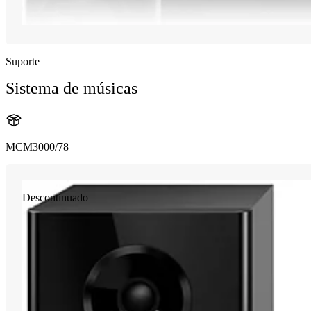
Suporte
Sistema de músicas
MCM3000/78
Descontinuado