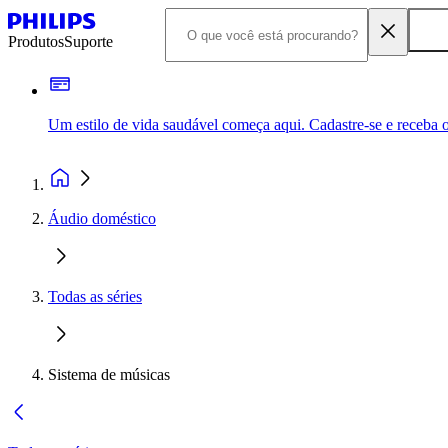
Produtos
Suporte
Um estilo de vida saudável começa aqui. Cadastre-se e receba o
Áudio doméstico
Todas as séries
Sistema de músicas