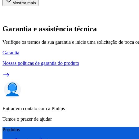
Mostrar mais
Garantia e assistência técnica
Verifique os termos da sua garantia e inicie uma solicitação de troca 
Garantia
Nossas políticas de garantia do produto
Entrar em contato com a Philips
Temos o prazer de ajudar
Produtos