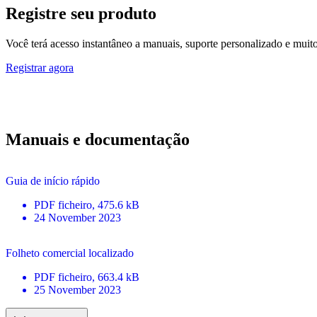
Registre seu produto
Você terá acesso instantâneo a manuais, suporte personalizado e muito 
Registrar agora
Manuais e documentação
Guia de início rápido
PDF
ficheiro
, 475.6 kB
24 November 2023
Folheto comercial localizado
PDF
ficheiro
, 663.4 kB
25 November 2023