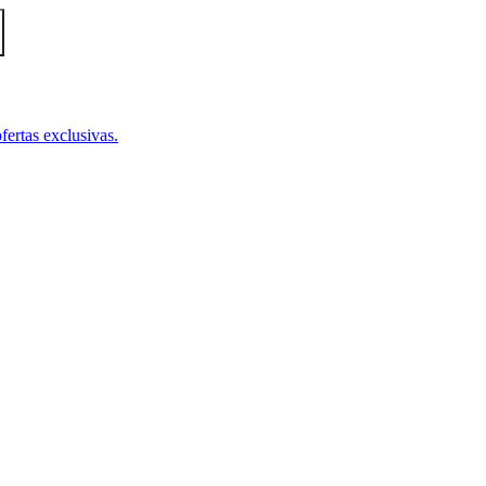
fertas exclusivas.