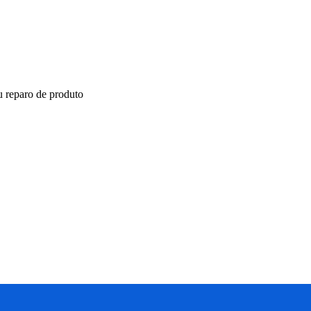
ou reparo de produto