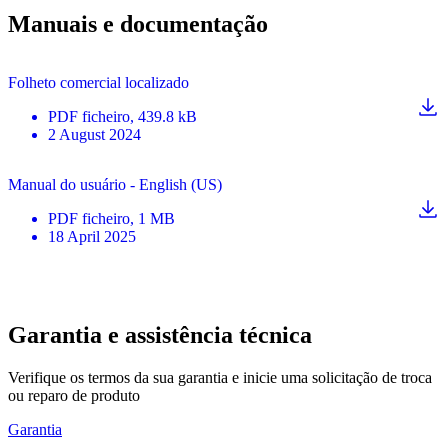
Manuais e documentação
Folheto comercial localizado
PDF
ficheiro
, 439.8 kB
2 August 2024
Manual do usuário - English (US)
PDF
ficheiro
, 1 MB
18 April 2025
Garantia e assistência técnica
Verifique os termos da sua garantia e inicie uma solicitação de troca
ou reparo de produto
Garantia