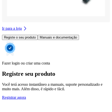
Ir para a loja
Registe o seu produto
Manuais e documentação
Fazer login ou criar uma conta
Registre seu produto
Você terá acesso instantâneo a manuais, suporte personalizado e
muito mais. Além disso, é rápido e fácil.
Registrar agora