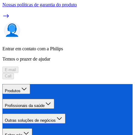
Nossas políticas de garantia do produto
Entrar em contato com a Philips
Temos o prazer de ajudar
E-mail
Call
Produtos
Profissionais da saúde
Outras soluções de negócios