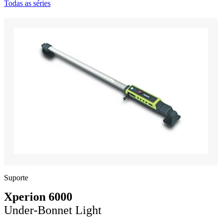
Todas as séries
Suporte
Xperion 6000
Under-Bonnet Light