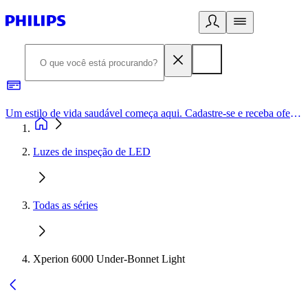
Um estilo de vida saudável começa aqui. Cadastre-se e receba ofertas exclusivas.
Luzes de inspeção de LED
Todas as séries
Xperion 6000 Under-Bonnet Light