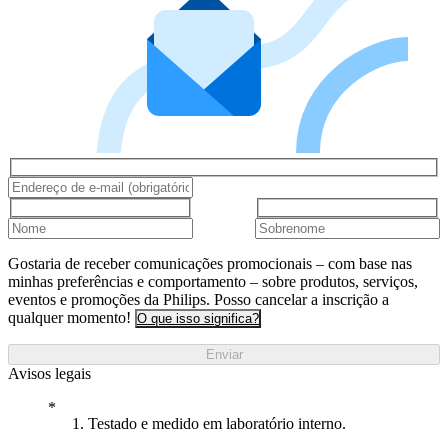
Gostaria de receber comunicações promocionais – com base nas
minhas preferências e comportamento – sobre produtos, serviços,
eventos e promoções da Philips. Posso cancelar a inscrição a
qualquer momento!
O que isso significa?
Enviar
Avisos legais
1. Testado e medido em laboratório interno.