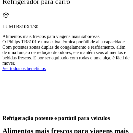
Refrigerador para carro
LUMTB810X1/30
Alimentos mais frescos para viagens mais saborosas
O Philips TB8101 é uma caixa térmica portátil de alta capacidade.
Com potentes zonas duplas de congelamento e resfriamento, além
de uma função de redução de odores, ele mantém seus alimentos e
bebidas frescos. E por ser equipado com rodas e uma alça, é fácil de
mover.
Ver todos os benefícios
Refrigeração potente e portátil para veículos
Alimentos mais frescos para viagens mais