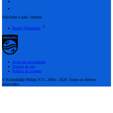
Selecione o país / idioma
Brasil / Português
Aviso de privacidade
Termos de uso
Política de cookies
© Koninklijke Philips N.V., 2004 - 2026. Todos os direitos
reservados.