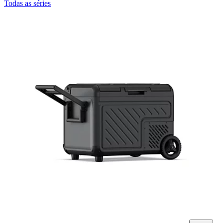
Todas as séries