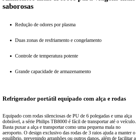
saborosas
Redução de odores por plasma
Duas zonas de resfriamento e congelamento
Controle de temperatura potente
Grande capacidade de armazenamento
Refrigerador portátil equipado com alça e rodas
Equipado com rodas silenciosas de PU de 6 polegadas e uma alça
dobrável, a série Philips TB8000 é fácil de transportar até o veículo.
Basta puxar a alça e transportar como uma pequena mala no
aeroporto. O design exclusivo das rodas de 3 raios ajuda a manter o
equilíbrio, prevenindo arranhões ou outros danos, além de facilitar a