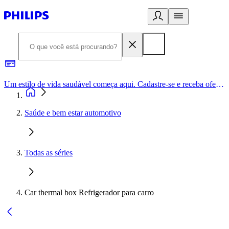
Um estilo de vida saudável começa aqui. Cadastre-se e receba ofertas exclusivas.
Saúde e bem estar automotivo
Todas as séries
Car thermal box Refrigerador para carro