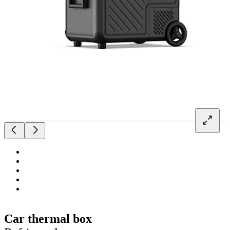
Car thermal box