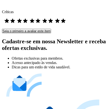
Críticas
Seja o primeiro a avaliar este item
Cadastre-se em nossa Newsletter e receba
ofertas exclusivas.
Ofertas exclusivas para membros.
Acesso antecipado às vendas.
Dicas para um estilo de vida saudável.