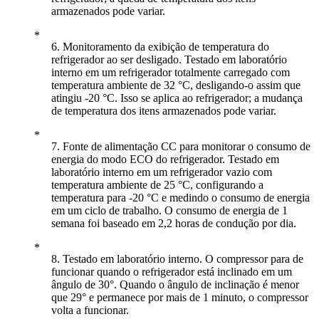
armazenados pode variar.
6. Monitoramento da exibição de temperatura do
refrigerador ao ser desligado. Testado em laboratório
interno em um refrigerador totalmente carregado com
temperatura ambiente de 32 °C, desligando-o assim que
atingiu -20 °C. Isso se aplica ao refrigerador; a mudança
de temperatura dos itens armazenados pode variar.
7. Fonte de alimentação CC para monitorar o consumo de
energia do modo ECO do refrigerador. Testado em
laboratório interno em um refrigerador vazio com
temperatura ambiente de 25 °C, configurando a
temperatura para -20 °C e medindo o consumo de energia
em um ciclo de trabalho. O consumo de energia de 1
semana foi baseado em 2,2 horas de condução por dia.
8. Testado em laboratório interno. O compressor para de
funcionar quando o refrigerador está inclinado em um
ângulo de 30°. Quando o ângulo de inclinação é menor
que 29° e permanece por mais de 1 minuto, o compressor
volta a funcionar.