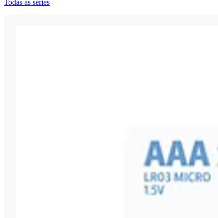
Todas as séries