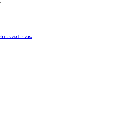
fertas exclusivas.