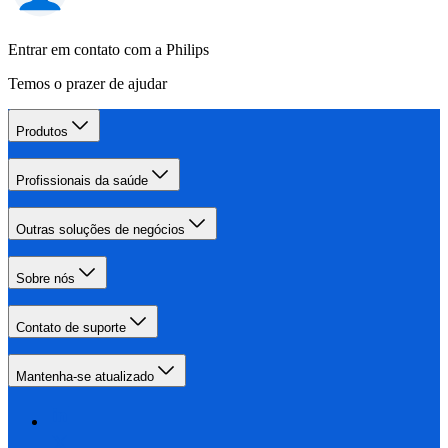
Entrar em contato com a Philips
Temos o prazer de ajudar
Produtos
Profissionais da saúde
Outras soluções de negócios
Sobre nós
Contato de suporte
Mantenha-se atualizado