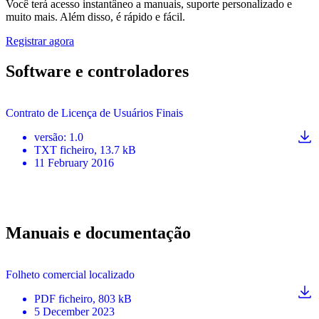
Você terá acesso instantâneo a manuais, suporte personalizado e
muito mais. Além disso, é rápido e fácil.
Registrar agora
Software e controladores
Contrato de Licença de Usuários Finais
versão
:
1.0
TXT
ficheiro
, 13.7 kB
11 February 2016
Manuais e documentação
Folheto comercial localizado
PDF
ficheiro
, 803 kB
5 December 2023