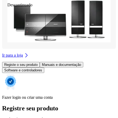
Descontinuado
Ir para a loja
Registe o seu produto
Manuais e documentação
Software e controladores
Fazer login ou criar uma conta
Registre seu produto