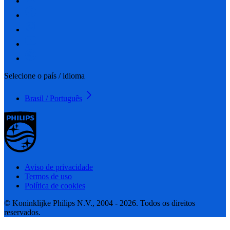
Selecione o país / idioma
Brasil / Português
Aviso de privacidade
Termos de uso
Política de cookies
© Koninklijke Philips N.V., 2004 - 2026. Todos os direitos
reservados.