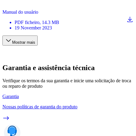
Manual do usuário
PDF
ficheiro
, 14.3 MB
19 November 2023
Mostrar mais
Garantia e assistência técnica
Verifique os termos da sua garantia e inicie uma solicitação de troca
ou reparo de produto
Garantia
Nossas políticas de garantia do produto