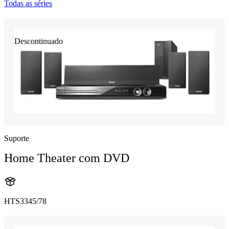
Todas as séries
Descontinuado
Suporte
Home Theater com DVD
HTS3345/78