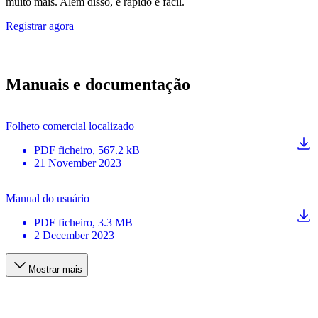
muito mais. Além disso, é rápido e fácil.
Registrar agora
Manuais e documentação
Folheto comercial localizado
PDF
ficheiro
, 567.2 kB
21 November 2023
Manual do usuário
PDF
ficheiro
, 3.3 MB
2 December 2023
Mostrar mais