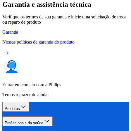
Garantia e assistência técnica
Verifique os termos da sua garantia e inicie uma solicitação de troca
ou reparo de produto
Garantia
Nossas políticas de garantia do produto
Entrar em contato com a Philips
Temos o prazer de ajudar
Produtos
Profissionais da saúde