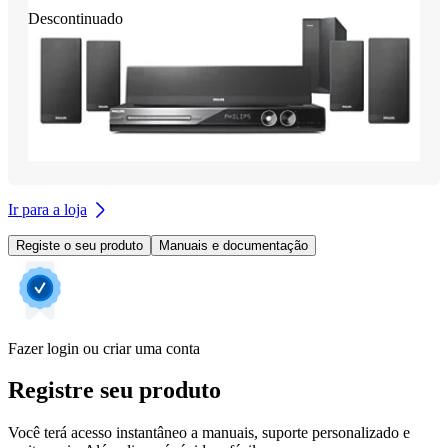
Descontinuado
Ir para a loja
Registe o seu produto
Manuais e documentação
Fazer login ou criar uma conta
Registre seu produto
Você terá acesso instantâneo a manuais, suporte personalizado e