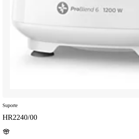
Suporte
HR2240/00