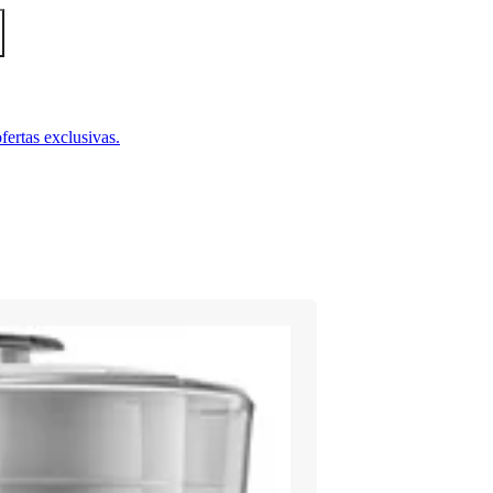
fertas exclusivas.