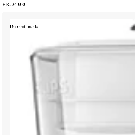
HR2240/00
Descontinuado