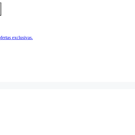
fertas exclusivas.