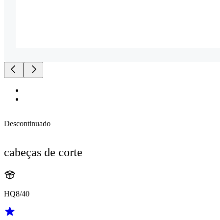
Descontinuado
cabeças de corte
HQ8/40