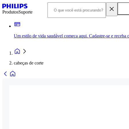
Produtos
Suporte
Um estilo de vida saudável começa aqui. Cadastre-se e receba o
cabeças de corte