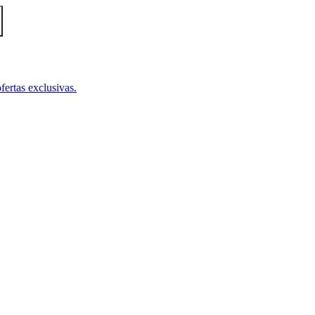
fertas exclusivas.