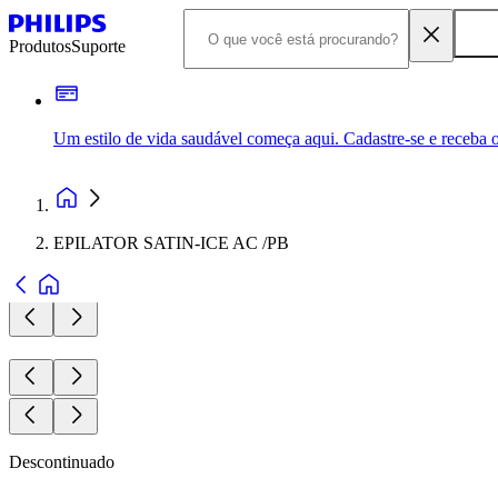
Produtos
Suporte
Um estilo de vida saudável começa aqui. Cadastre-se e receba o
EPILATOR SATIN-ICE AC /PB
Descontinuado