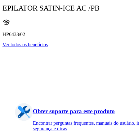
EPILATOR SATIN-ICE AC /PB
HP6433/02
Ver todos os benefícios
Obter suporte para este produto
Encontrar perguntas frequentes, manuais do usuário, 
segurança e dicas