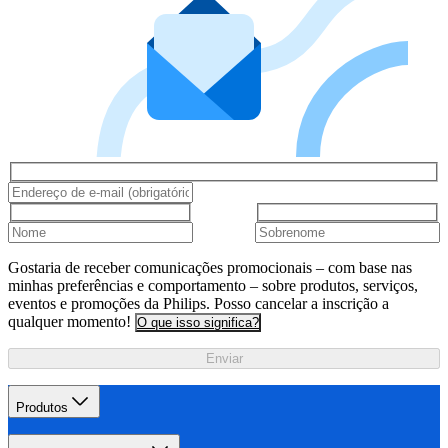
Gostaria de receber comunicações promocionais – com base nas
minhas preferências e comportamento – sobre produtos, serviços,
eventos e promoções da Philips. Posso cancelar a inscrição a
qualquer momento!
O que isso significa?
Enviar
Produtos