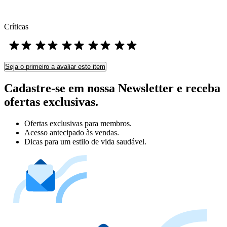
Críticas
Seja o primeiro a avaliar este item
Cadastre-se em nossa Newsletter e receba
ofertas exclusivas.
Ofertas exclusivas para membros.
Acesso antecipado às vendas.
Dicas para um estilo de vida saudável.