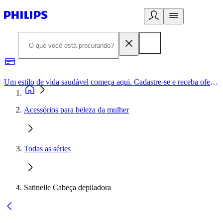
Um estilo de vida saudável começa aqui. Cadastre-se e receba ofertas exclusivas.
Acessórios para beleza da mulher
Todas as séries
Satinelle Cabeça depiladora