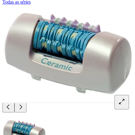
Todas as séries