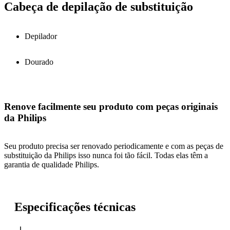
Cabeça de depilação de substituição
Depilador
Dourado
Renove facilmente seu produto com peças originais
da Philips
Seu produto precisa ser renovado periodicamente e com as peças de
substituição da Philips isso nunca foi tão fácil. Todas elas têm a
garantia de qualidade Philips.
Especificações técnicas