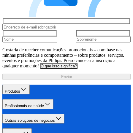
Gostaria de receber comunicações promocionais – com base nas
minhas preferências e comportamento – sobre produtos, serviços,
eventos e promoções da Philips. Posso cancelar a inscrição a
qualquer momento!
O que isso significa?
Enviar
Produtos
Profissionais da saúde
Outras soluções de negócios