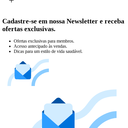
Cadastre-se em nossa Newsletter e receba
ofertas exclusivas.
Ofertas exclusivas para membros.
Acesso antecipado às vendas.
Dicas para um estilo de vida saudável.