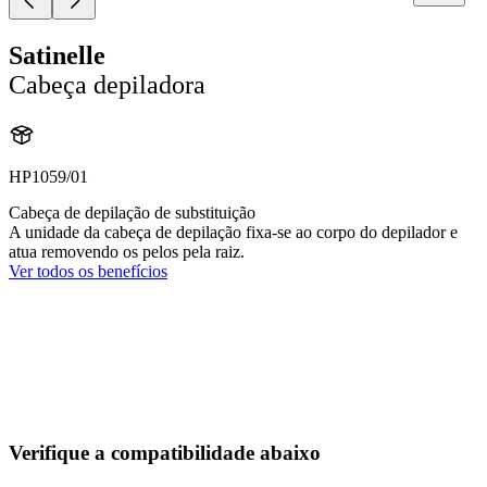
Satinelle
Cabeça depiladora
HP1059/01
Cabeça de depilação de substituição
A unidade da cabeça de depilação fixa-se ao corpo do depilador e
atua removendo os pelos pela raiz.
Ver todos os benefícios
Verifique a compatibilidade abaixo