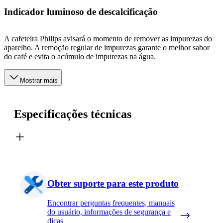
Indicador luminoso de descalcificação
A cafeteira Philips avisará o momento de remover as impurezas do
aparelho. A remoção regular de impurezas garante o melhor sabor
do café e evita o acúmulo de impurezas na água.
Mostrar mais
Especificações técnicas
Obter suporte para este produto
Encontrar perguntas frequentes, manuais
do usuário, informações de segurança e
dicas