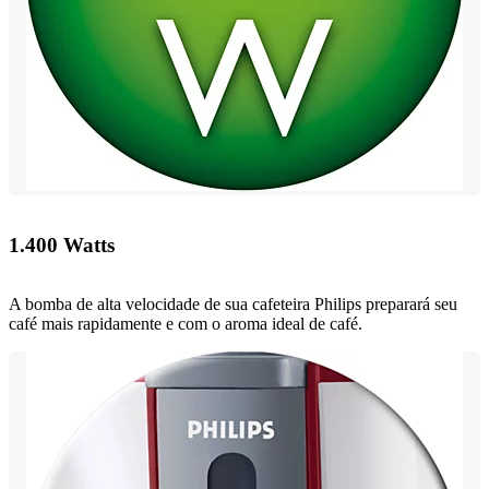
1.400 Watts
A bomba de alta velocidade de sua cafeteira Philips preparará seu
café mais rapidamente e com o aroma ideal de café.