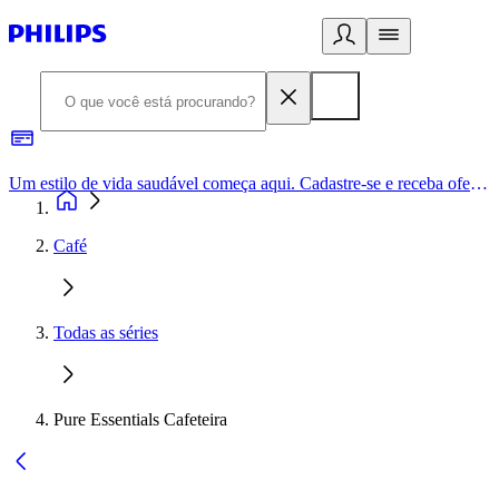
Um estilo de vida saudável começa aqui. Cadastre-se e receba ofertas exclusivas.
Café
Todas as séries
Pure Essentials Cafeteira