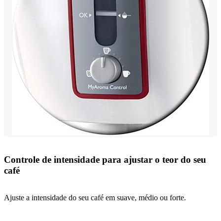
Controle de intensidade para ajustar o teor do seu
café
Ajuste a intensidade do seu café em suave, médio ou forte.