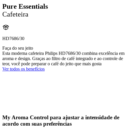
Pure Essentials
Cafeteira
HD7686/30
Faça do seu jeito
Esta moderna cafeteira Philips HD7686/30 combina excelência em
aroma e design. Graças ao filtro de café integrado e ao controle de
teor, você pode preparar o café do jeito que mais gosta
Ver todos os benefícios
My Aroma Control para ajustar a intensidade de
acordo com suas preferências