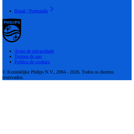
Brasil / Português
Aviso de privacidade
Termos de uso
Política de cookies
© Koninklijke Philips N.V., 2004 - 2026. Todos os direitos
reservados.