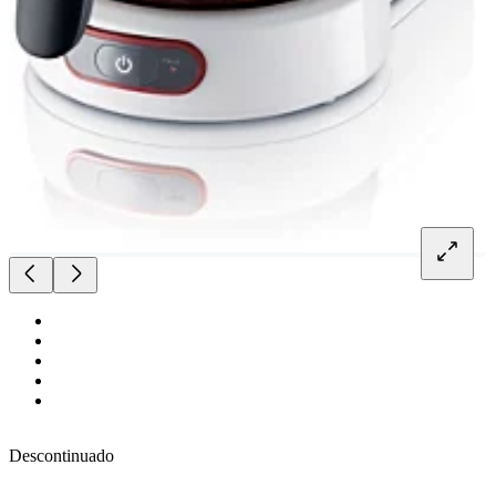
Descontinuado