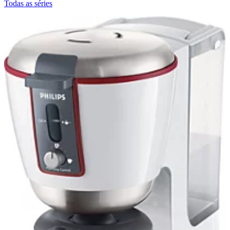
Todas as séries