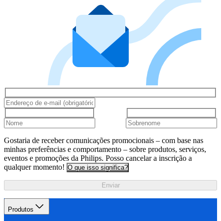
Gostaria de receber comunicações promocionais – com base nas
minhas preferências e comportamento – sobre produtos, serviços,
eventos e promoções da Philips. Posso cancelar a inscrição a
qualquer momento!
O que isso significa?
Enviar
Produtos