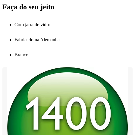
Faça do seu jeito
Com jarra de vidro
Fabricado na Alemanha
Branco