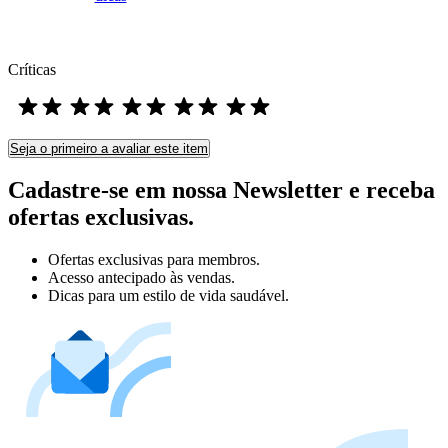
Críticas
Seja o primeiro a avaliar este item
Cadastre-se em nossa Newsletter e receba
ofertas exclusivas.
Ofertas exclusivas para membros.
Acesso antecipado às vendas.
Dicas para um estilo de vida saudável.