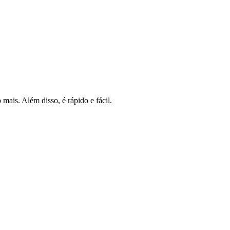
mais. Além disso, é rápido e fácil.