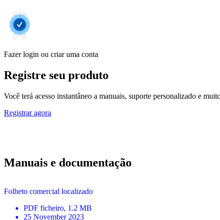
Fazer login ou criar uma conta
Registre seu produto
Você terá acesso instantâneo a manuais, suporte personalizado e muito 
Registrar agora
Manuais e documentação
Folheto comercial localizado
PDF
ficheiro
, 1.2 MB
25 November 2023