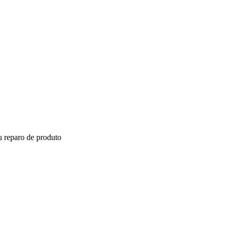
ou reparo de produto