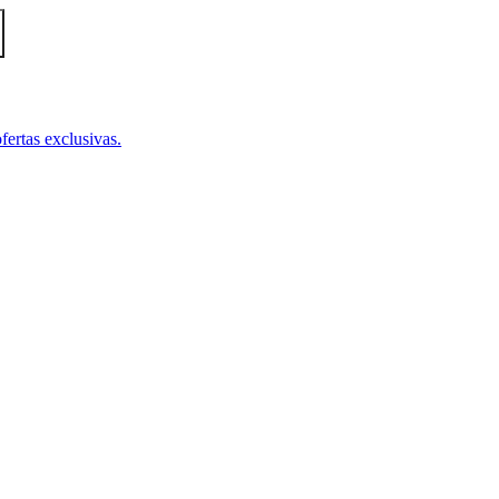
fertas exclusivas.