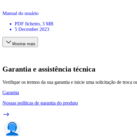
Manual do usuário
PDF
ficheiro
, 3 MB
5 December 2023
Mostrar mais
Garantia e assistência técnica
Verifique os termos da sua garantia e inicie uma solicitação de troca 
Garantia
Nossas políticas de garantia do produto