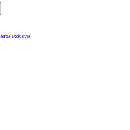
fertas exclusivas.