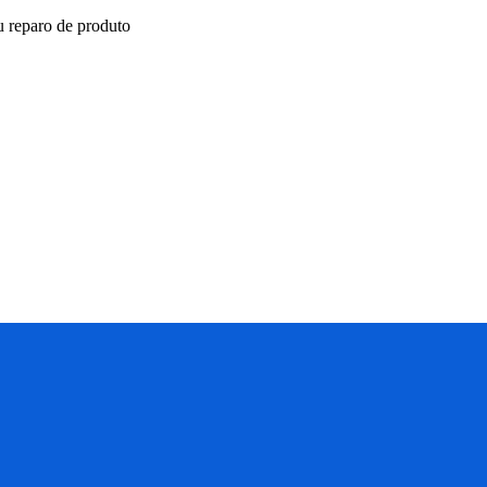
ou reparo de produto