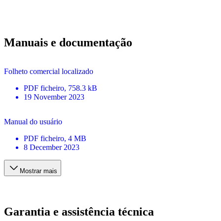
Manuais e documentação
Folheto comercial localizado
PDF
ficheiro
, 758.3 kB
19 November 2023
Manual do usuário
PDF
ficheiro
, 4 MB
8 December 2023
Mostrar mais
Garantia e assistência técnica