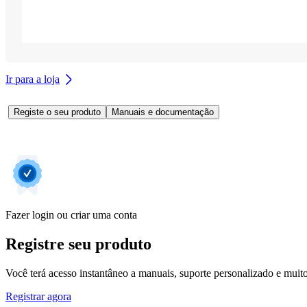
Ir para a loja
Registe o seu produto
Manuais e documentação
Fazer login ou criar uma conta
Registre seu produto
Você terá acesso instantâneo a manuais, suporte personalizado e muito 
Registrar agora