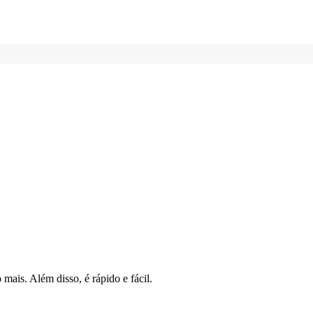
mais. Além disso, é rápido e fácil.