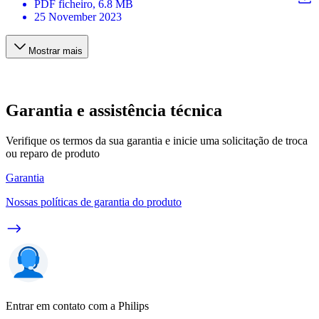
PDF
ficheiro
, 6.8 MB
25 November 2023
Mostrar mais
Garantia e assistência técnica
Verifique os termos da sua garantia e inicie uma solicitação de troca
ou reparo de produto
Garantia
Nossas políticas de garantia do produto
Entrar em contato com a Philips