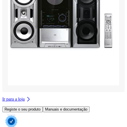
Ir para a loja
Registe o seu produto
Manuais e documentação