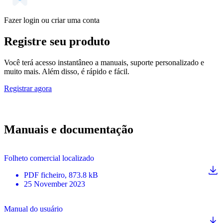
Fazer login ou criar uma conta
Registre seu produto
Você terá acesso instantâneo a manuais, suporte personalizado e
muito mais. Além disso, é rápido e fácil.
Registrar agora
Manuais e documentação
Folheto comercial localizado
PDF
ficheiro
, 873.8 kB
25 November 2023
Manual do usuário