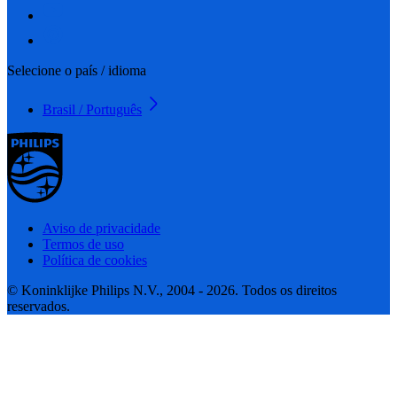
Selecione o país / idioma
Brasil / Português
Aviso de privacidade
Termos de uso
Política de cookies
© Koninklijke Philips N.V., 2004 - 2026. Todos os direitos
reservados.