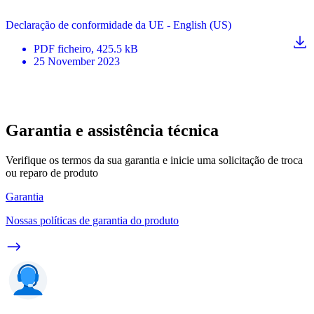
Declaração de conformidade da UE - English (US)
PDF
ficheiro
, 425.5 kB
25 November 2023
Garantia e assistência técnica
Verifique os termos da sua garantia e inicie uma solicitação de troca
ou reparo de produto
Garantia
Nossas políticas de garantia do produto