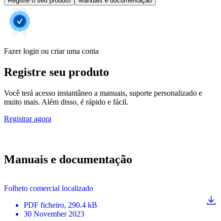
Registe o seu produto
Manuais e documentação
Fazer login ou criar uma conta
Registre seu produto
Você terá acesso instantâneo a manuais, suporte personalizado e
muito mais. Além disso, é rápido e fácil.
Registrar agora
Manuais e documentação
Folheto comercial localizado
PDF
ficheiro
, 290.4 kB
30 November 2023