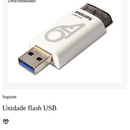
Descontinuado
Suporte
Unidade flash USB