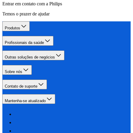
Entrar em contato com a Philips
Temos o prazer de ajudar
Produtos
Profissionais da saúde
Outras soluções de negócios
Sobre nós
Contato de suporte
Mantenha-se atualizado