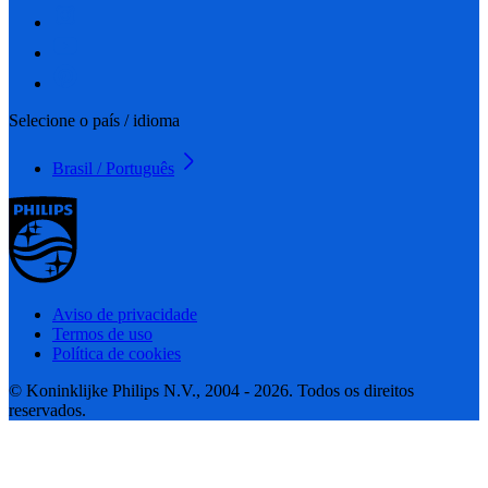
Selecione o país / idioma
Brasil / Português
Aviso de privacidade
Termos de uso
Política de cookies
© Koninklijke Philips N.V., 2004 - 2026. Todos os direitos
reservados.