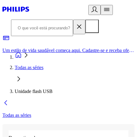
Um estilo de vida saudável começa aqui. Cadastre-se e receba ofertas exclusivas.
Todas as séries
Unidade flash USB
Todas as séries