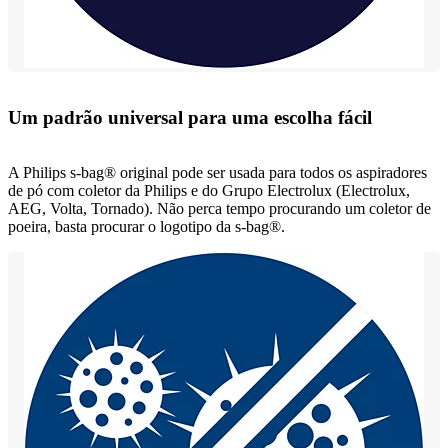
Um padrão universal para uma escolha fácil
A Philips s-bag® original pode ser usada para todos os aspiradores
de pó com coletor da Philips e do Grupo Electrolux (Electrolux,
AEG, Volta, Tornado). Não perca tempo procurando um coletor de
poeira, basta procurar o logotipo da s-bag®.