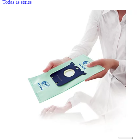
Todas as séries