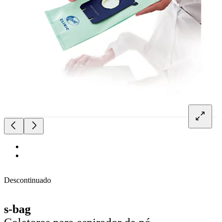
Descontinuado
s-bag