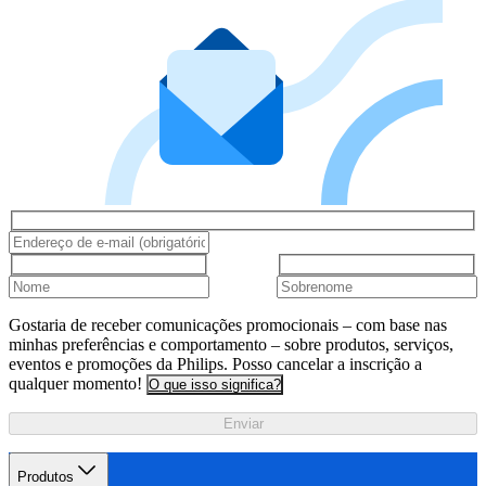
Gostaria de receber comunicações promocionais – com base nas
minhas preferências e comportamento – sobre produtos, serviços,
eventos e promoções da Philips. Posso cancelar a inscrição a
qualquer momento!
O que isso significa?
Enviar
Produtos