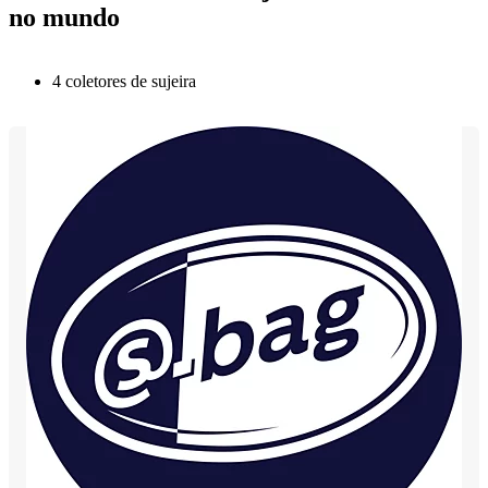
no mundo
4 coletores de sujeira