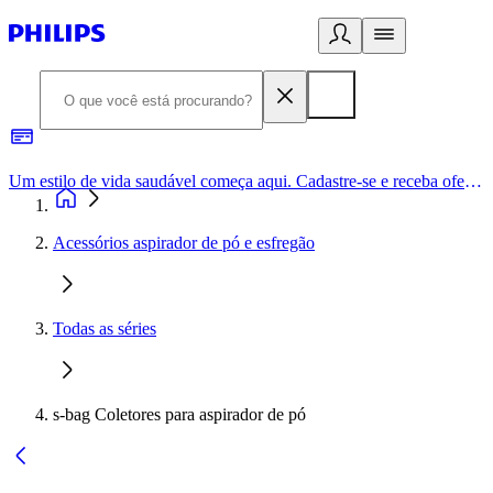
Um estilo de vida saudável começa aqui. Cadastre-se e receba ofertas exclusivas.
Acessórios aspirador de pó e esfregão
Todas as séries
s-bag Coletores para aspirador de pó