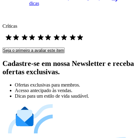
dicas
Críticas
Seja o primeiro a avaliar este item
Cadastre-se em nossa Newsletter e receba
ofertas exclusivas.
Ofertas exclusivas para membros.
Acesso antecipado às vendas.
Dicas para um estilo de vida saudável.