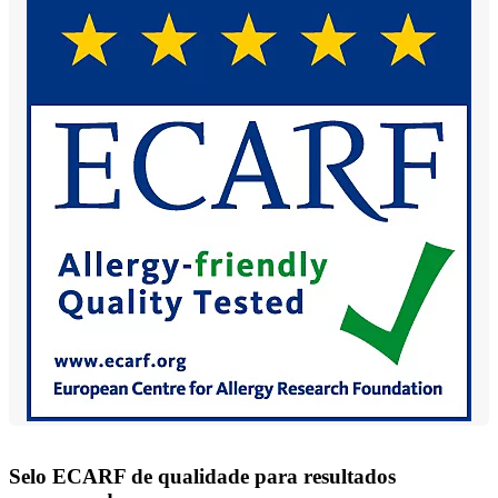
Selo ECARF de qualidade para resultados