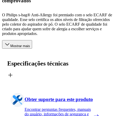
comprovados
O Philips s-bag® Anti-Allergy foi premiado com o selo ECARF de
qualidade. Esse selo certifica os altos níveis de filtração oferecidos
pelo coletor do aspirador de pó. O selo ECARF de qualidade foi
criado para ajudar quem sofre de alergia a escolher serviços e
produtos apropriados.
Mostrar mais
Especificações técnicas
Obter suporte para este produto
Encontrar perguntas frequentes, manuais
do usuário, informações de segurança e