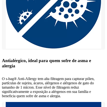
Antialérgico, ideal para quem sofre de asma e
alergia
O s-bag® Anti-Allergy tem alta filtragem para capturar pólen,
partículas de sujeira, ácaros, alérgenos e alérgenos de gato do
tamanho de 1 mícron. Esse nível de filtragem reduz
significativamente a exposição a alérgenos em sua família e
beneficia quem sofre de asma e alergia.