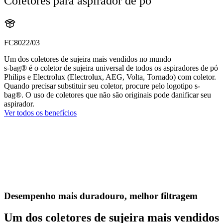
Coletores para aspirador de pó
FC8022/03
Um dos coletores de sujeira mais vendidos no mundo
s-bag® é o coletor de sujeira universal de todos os aspiradores de pó
Philips e Electrolux (Electrolux, AEG, Volta, Tornado) com coletor.
Quando precisar substituir seu coletor, procure pelo logotipo s-
bag®. O uso de coletores que não são originais pode danificar seu
aspirador.
Ver todos os benefícios
Desempenho mais duradouro, melhor filtragem
Um dos coletores de sujeira mais vendidos