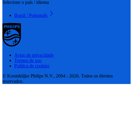
Selecione o país / idioma
Brasil / Português
Aviso de privacidade
Termos de uso
Política de cookies
© Koninklijke Philips N.V., 2004 - 2026. Todos os direitos
reservados.