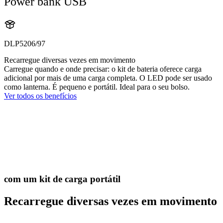
Power bank USB
DLP5206/97
Recarregue diversas vezes em movimento
Carregue quando e onde precisar: o kit de bateria oferece carga
adicional por mais de uma carga completa. O LED pode ser usado
como lanterna. É pequeno e portátil. Ideal para o seu bolso.
Ver todos os benefícios
com um kit de carga portátil
Recarregue diversas vezes em movimento