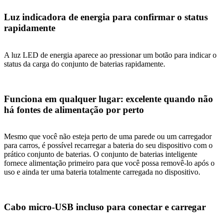
Luz indicadora de energia para confirmar o status
rapidamente
A luz LED de energia aparece ao pressionar um botão para indicar o
status da carga do conjunto de baterias rapidamente.
Funciona em qualquer lugar: excelente quando não
há fontes de alimentação por perto
Mesmo que você não esteja perto de uma parede ou um carregador
para carros, é possível recarregar a bateria do seu dispositivo com o
prático conjunto de baterias. O conjunto de baterias inteligente
fornece alimentação primeiro para que você possa removê-lo após o
uso e ainda ter uma bateria totalmente carregada no dispositivo.
Cabo micro-USB incluso para conectar e carregar