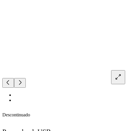
Descontinuado