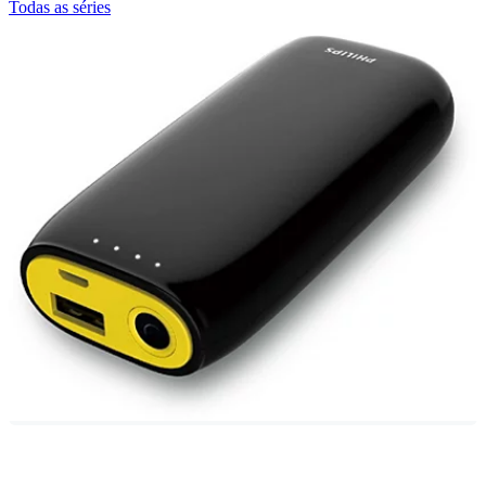
Todas as séries