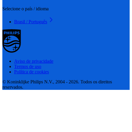
Selecione o país / idioma
Brasil / Português
Aviso de privacidade
Termos de uso
Política de cookies
© Koninklijke Philips N.V., 2004 - 2026. Todos os direitos
reservados.