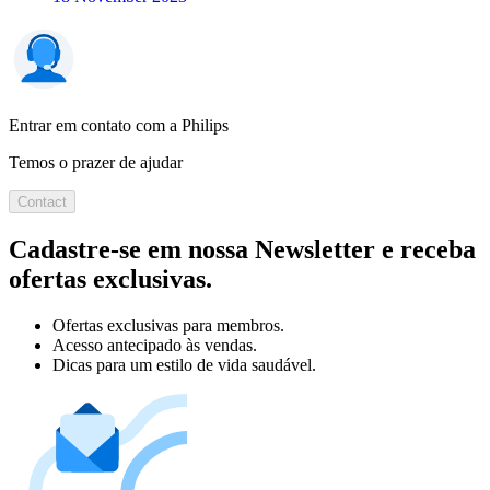
Entrar em contato com a Philips
Temos o prazer de ajudar
Contact
Cadastre-se em nossa Newsletter e receba
ofertas exclusivas.
Ofertas exclusivas para membros.
Acesso antecipado às vendas.
Dicas para um estilo de vida saudável.