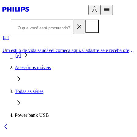
Um estilo de vida saudável começa aqui. Cadastre-se e receba ofertas exclusivas.
Acessórios móveis
Todas as séries
Power bank USB