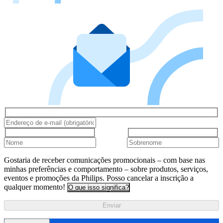
Gostaria de receber comunicações promocionais – com base nas
minhas preferências e comportamento – sobre produtos, serviços,
eventos e promoções da Philips. Posso cancelar a inscrição a
qualquer momento!
O que isso significa?
Enviar