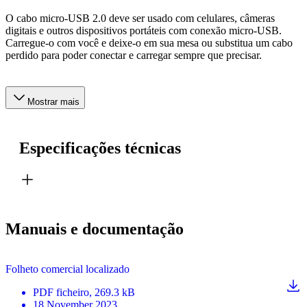
O cabo micro-USB 2.0 deve ser usado com celulares, câmeras
digitais e outros dispositivos portáteis com conexão micro-USB.
Carregue-o com você e deixe-o em sua mesa ou substitua um cabo
perdido para poder conectar e carregar sempre que precisar.
Mostrar mais
Especificações técnicas
Manuais e documentação
Folheto comercial localizado
PDF
ficheiro
, 269.3 kB
18 November 2023