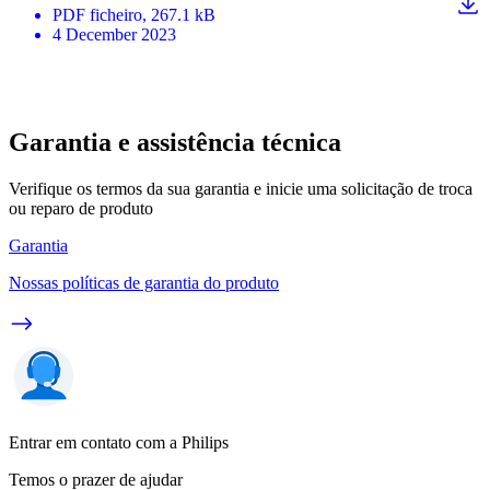
PDF
ficheiro
, 267.1 kB
4 December 2023
Garantia e assistência técnica
Verifique os termos da sua garantia e inicie uma solicitação de troca
ou reparo de produto
Garantia
Nossas políticas de garantia do produto
Entrar em contato com a Philips
Temos o prazer de ajudar