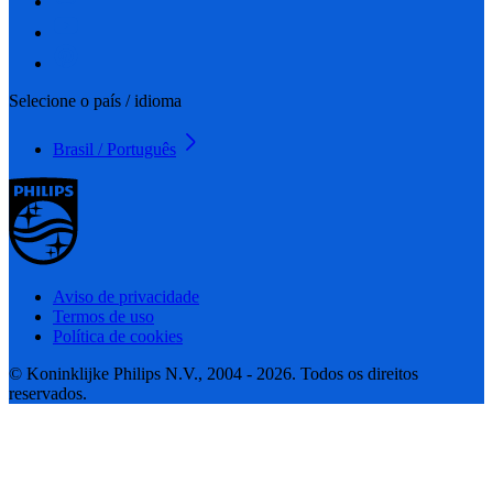
Selecione o país / idioma
Brasil / Português
Aviso de privacidade
Termos de uso
Política de cookies
© Koninklijke Philips N.V., 2004 - 2026. Todos os direitos
reservados.