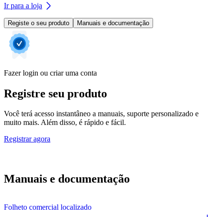
Ir para a loja
Registe o seu produto
Manuais e documentação
Fazer login ou criar uma conta
Registre seu produto
Você terá acesso instantâneo a manuais, suporte personalizado e
muito mais. Além disso, é rápido e fácil.
Registrar agora
Manuais e documentação
Folheto comercial localizado