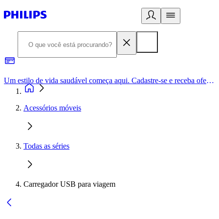
Um estilo de vida saudável começa aqui. Cadastre-se e receba ofertas exclusivas.
Acessórios móveis
Todas as séries
Carregador USB para viagem