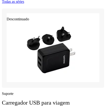
Todas as séries
Descontinuado
Suporte
Carregador USB para viagem