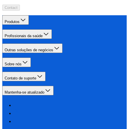
Contact
Produtos
Profissionais da saúde
Outras soluções de negócios
Sobre nós
Contato de suporte
Mantenha-se atualizado