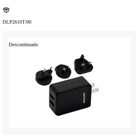
DLP2610T/00
Descontinuado